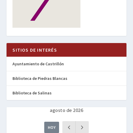
SITIOS DE INTERÉS
Ayuntamiento de Castrillón
Biblioteca de Piedras Blancas
Biblioteca de Salinas
agosto de 2026
HOY