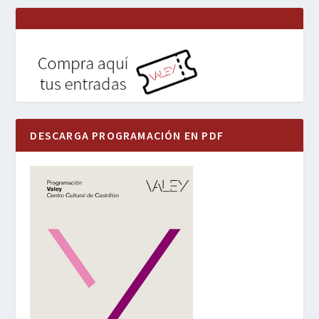
DESCARGA PROGRAMACIÓN EN PDF