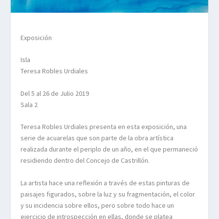
Exposición
Isla
Teresa Robles Urdiales
Del 5 al 26 de Julio 2019
Sala 2
Teresa Robles Urdiales presenta en esta exposición, una
serie de acuarelas que son parte de la obra artística
realizada durante el periplo de un año, en el que permaneció
residiendo dentro del Concejo de Castrillón.
La artista hace una reflexión a través de estas pinturas de
paisajes figurados, sobre la luz y su fragmentación, el color
y su incidencia sobre ellos, pero sobre todo hace un
ejercicio de introspección en ellas, donde se platea