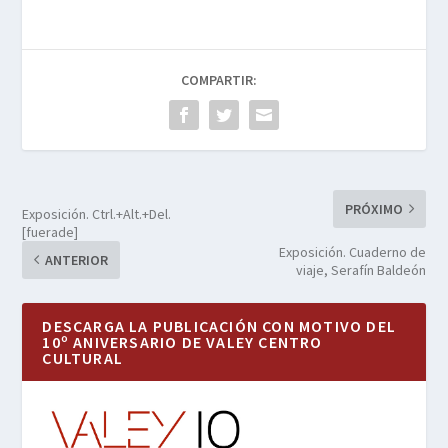
COMPARTIR:
PRÓXIMO
Exposición. Ctrl.+Alt.+Del.
[fuerade]
Exposición. Cuaderno de
ANTERIOR
viaje, Serafín Baldeón
DESCARGA LA PUBLICACIÓN CON MOTIVO DEL
10º ANIVERSARIO DE VALEY CENTRO
CULTURAL