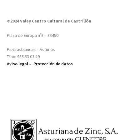
©2024 Valey Centro Cultural de Castrillón
Plaza de Europa nº3 – 33450
Piedrasblancas – Asturias
Tfno: 985 53 03 29
Aviso legal –
Protección de datos