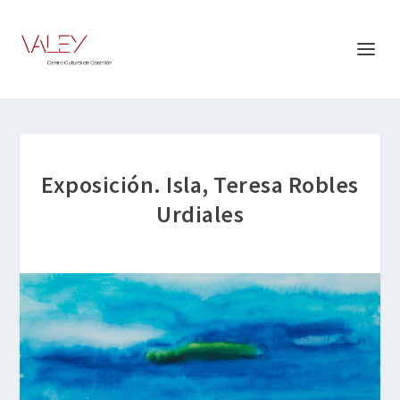
Exposición. Isla, Teresa Robles
Urdiales