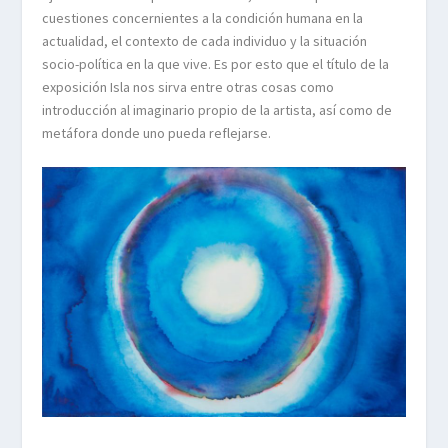
cuestiones concernientes a la condición humana en la
actualidad, el contexto de cada individuo y la situación
socio-política en la que vive. Es por esto que el título de la
exposición Isla nos sirva entre otras cosas como
introducción al imaginario propio de la artista, así como de
metáfora donde uno pueda reflejarse.