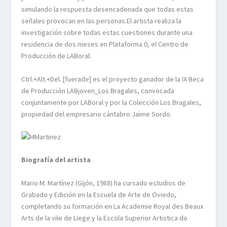
simulando la respuesta desencadenada que todas estas
señales provocan en las personas.El artista realiza la
investigación sobre todas estas cuestiones durante una
residencia de dos meses en Plataforma 0, el Centro de
Producción de LABoral.
Ctrl.+Alt.+Del. [fuerade] es el proyecto ganador de la IX Beca
de Producción LABjoven_Los Bragales, convocada
conjuntamente por LABoral y por la Colección Los Bragales,
propiedad del empresario cántabro Jaime Sordo.
Biografía del artista
Mario M. Martínez (Gijón, 1988) ha cursado estudios de
Grabado y Edición en la Escuela de Arte de Oviedo,
completando su formación en La Academie Royal des Beaux
Arts de la vile de Liege y la Escola Superior Artistica do