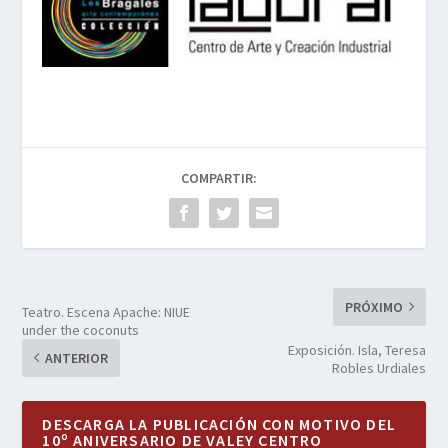
COMPARTIR:
PRÓXIMO
Teatro. Escena Apache: NIUE
under the coconuts
Exposición. Isla, Teresa
ANTERIOR
Robles Urdiales
DESCARGA LA PUBLICACIÓN CON MOTIVO DEL
10º ANIVERSARIO DE VALEY CENTRO