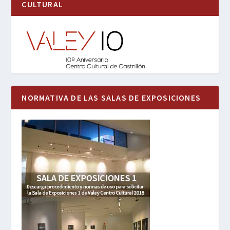
CULTURAL
NORMATIVA DE LAS SALAS DE EXPOSICIONES