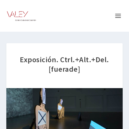
Exposición. Ctrl.+Alt.+Del.
[fuerade]