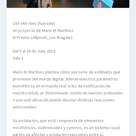
Ctrl.+Alt.+Del. [fuerade]
Un proyecto de Mario M. Martínez
IX Premio LABjoven_Los Bragales
Del 5 al 26 de Julio 2019
Sala 1
Mario M. Martínez plantea cómo una serie de estímulos que
provienen del mundo digital, alteran nuestros parámetros
biométricos en el mundo real: la luz de notificación de
nuestro móvil, un determinado sonido en nuestro ordenador
o una sutil vibración puede desatar distintas reacciones
emocionales.
Su instalación, que está compuesta de elementos
escultóricos, audiovisuales y sonoros, es un sistema cuyas
partes se afectan y producen reacciones entre sí,