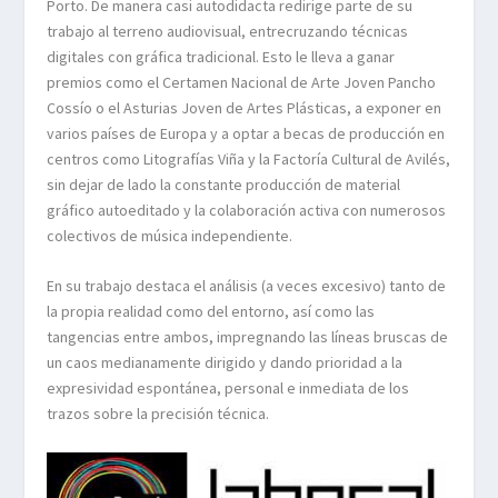
Porto. De manera casi autodidacta redirige parte de su
trabajo al terreno audiovisual, entrecruzando técnicas
digitales con gráfica tradicional. Esto le lleva a ganar
premios como el Certamen Nacional de Arte Joven Pancho
Cossío o el Asturias Joven de Artes Plásticas, a exponer en
varios países de Europa y a optar a becas de producción en
centros como Litografías Viña y la Factoría Cultural de Avilés,
sin dejar de lado la constante producción de material
gráfico autoeditado y la colaboración activa con numerosos
colectivos de música independiente.
En su trabajo destaca el análisis (a veces excesivo) tanto de
la propia realidad como del entorno, así como las
tangencias entre ambos, impregnando las líneas bruscas de
un caos medianamente dirigido y dando prioridad a la
expresividad espontánea, personal e inmediata de los
trazos sobre la precisión técnica.