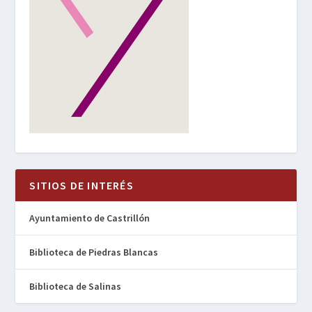
SITIOS DE INTERÉS
Ayuntamiento de Castrillón
Biblioteca de Piedras Blancas
Biblioteca de Salinas