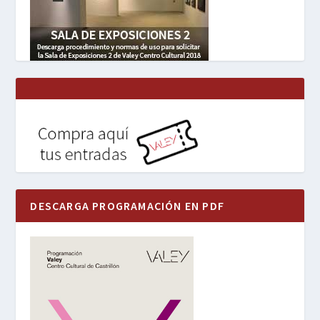
DESCARGA PROGRAMACIÓN EN PDF