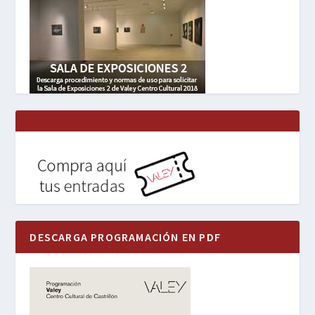
DESCARGA PROGRAMACIÓN EN PDF