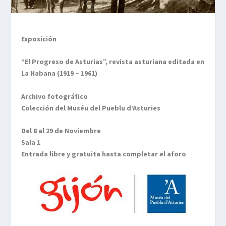
Exposición
“El Progreso de Asturias”, revista asturiana editada en
La Habana (1919 – 1961)
Archivo fotográfico
Colección del Muséu del Pueblu d’Asturies
Del 8 al 29 de Noviembre
Sala 1
Entrada libre y gratuita hasta completar el aforo