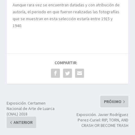
Aunque rara vez se encuentran datadas y con atribución de
autoría, el periodo en que fueron realizadas las fotografías
que se muestran en esta selección estaría entre 1915 y
1940.
COMPARTIR:
PRÓXIMO
Exposición. Certamen
Nacional de Arte de Luarca
(CNAL) 2018
Exposición. Javier Rodríguez
Perez-Curiel: RIP, TORN, AND
ANTERIOR
CRASH OR BECOME TRASH