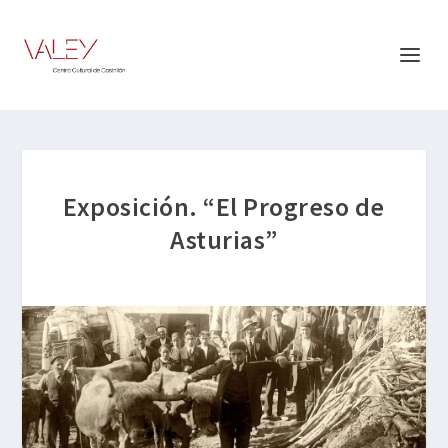
Exposición. “El Progreso de
Asturias”