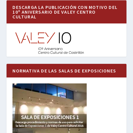
DESCARGA LA PUBLICACIÓN CON MOTIVO DEL
10º ANIVERSARIO DE VALEY CENTRO
CULTURAL
NORMATIVA DE LAS SALAS DE EXPOSICIONES