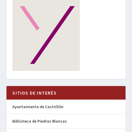
SITIOS DE INTERÉS
Ayuntamiento de Castrillón
Biblioteca de Piedras Blancas