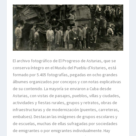
El archivo fotográfico de El Progreso de Asturias, que se
conserva íntegro en el Muséu del Pueblu d’Asturies, está
formado por 5.405 fotografías, pegadas en ocho grandes
álbumes organizados por concejos y con notas explicativas
de su contenido. La mayoría se enviaron a Cuba desde
Asturias, con vistas de paisajes, pueblos, villas y ciudades,
actividades y fiestas rurales, grupos y retratos, obras de
infraestructuras y de modernización (puentes, carreteras,
embalses). Destacan las imágenes de grupos escolares y
de escuelas, muchas de ellas sufragadas por sociedades
de emigrantes o por emigrantes individualmente. Hay