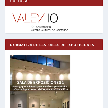
CULTURAL
NORMATIVA DE LAS SALAS DE EXPOSICIONES