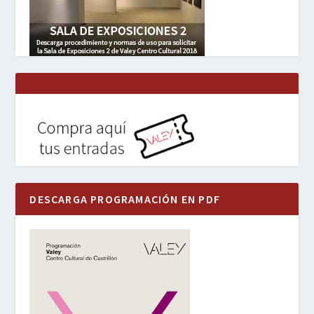
DESCARGA PROGRAMACIÓN EN PDF