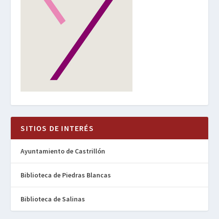
SITIOS DE INTERÉS
Ayuntamiento de Castrillón
Biblioteca de Piedras Blancas
Biblioteca de Salinas