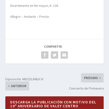
Divertimento en Re mayor, K. 136
Allegro – Andante – Presto
COMPARTIR:
PRÓXIMO
Exposición. MISCELÁNEA IV
ANTERIOR
Concierto de Primavera
DESCARGA LA PUBLICACIÓN CON MOTIVO DEL
10º ANIVERSARIO DE VALEY CENTRO