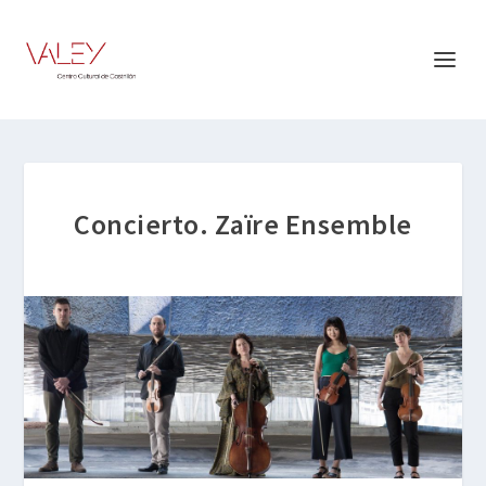
Concierto. Zaïre Ensemble