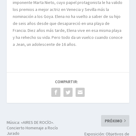
imponente Marta Nieto, cuyo papel protagonista le ha valido
los premios a mejor actriz en Venecia y Sevilla más la
nominación a los Goya. Elena no ha vuelto a saber de su hijo
de seis años desde que desapareció en una playa de
Francia. Diez años más tarde, Elena vive en esa misma playa
y ha rehecho su vida. Pero todo da un vuelco cuando conoce
a Jean, un adolescente de 16 años.
COMPARTIR:
PRÓXIMO
Música: «AIRES DE ROCÍO».
Concierto Homenaje a Rocío
Jurado
Exposición: Objetivos de