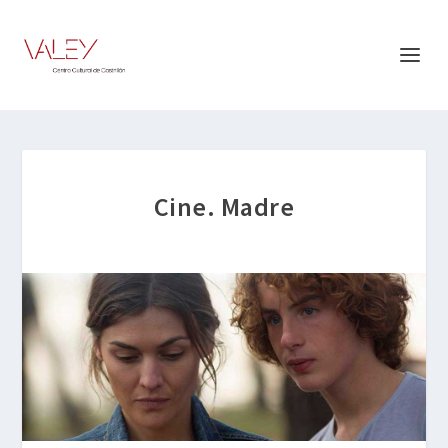
Cine. Madre