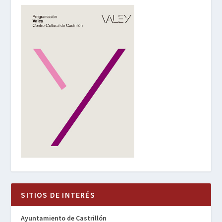
SITIOS DE INTERÉS
Ayuntamiento de Castrillón