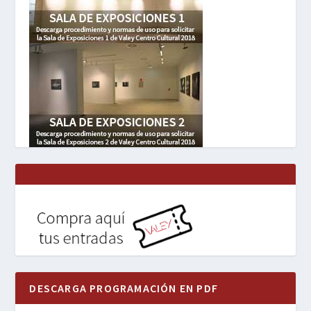
DESCARGA PROGRAMACIÓN EN PDF