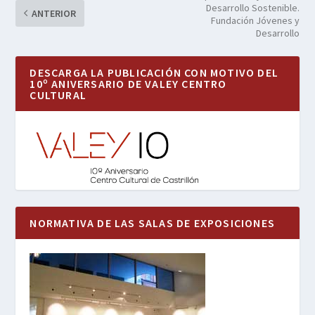
Desarrollo Sostenible.
ANTERIOR
Fundación Jóvenes y
Desarrollo
DESCARGA LA PUBLICACIÓN CON MOTIVO DEL
10º ANIVERSARIO DE VALEY CENTRO
CULTURAL
NORMATIVA DE LAS SALAS DE EXPOSICIONES