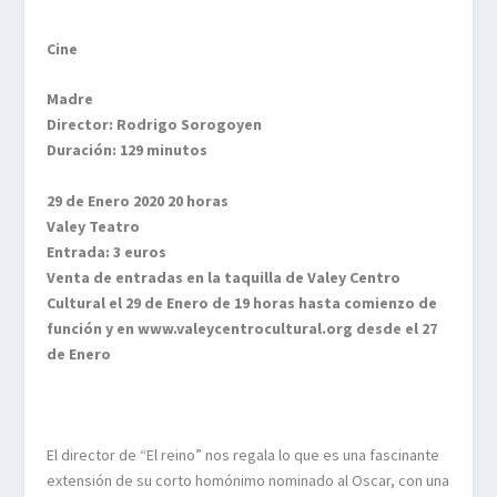
Cine
Madre
Director: Rodrigo Sorogoyen
Duración: 129 minutos
29 de Enero 2020 20 horas
Valey Teatro
Entrada: 3 euros
Venta de entradas en la taquilla de Valey Centro
Cultural el 29 de Enero de 19 horas hasta comienzo de
función y en www.valeycentrocultural.org desde el 27
de Enero
El director de “El reino” nos regala lo que es una fascinante
extensión de su corto homónimo nominado al Oscar, con una