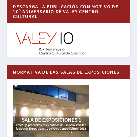
DESCARGA LA PUBLICACIÓN CON MOTIVO DEL
10º ANIVERSARIO DE VALEY CENTRO
CULTURAL
NORMATIVA DE LAS SALAS DE EXPOSICIONES