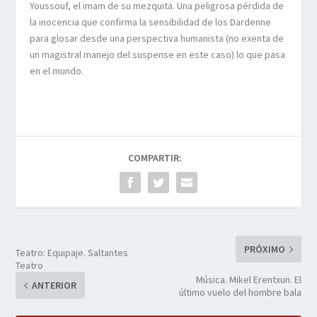
Youssouf, el imam de su mezquita. Una peligrosa pérdida de
la inocencia que confirma la sensibilidad de los Dardenne
para glosar desde una perspectiva humanista (no exenta de
un magistral manejo del suspense en este caso) lo que pasa
en el mundo.
COMPARTIR:
PRÓXIMO
Teatro: Equipaje. Saltantes
Teatro
Música. Mikel Erentxun. El
ANTERIOR
último vuelo del hombre bala