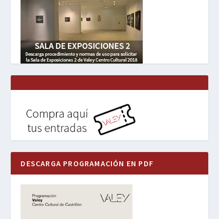
DESCARGA PROGRAMACIÓN EN PDF