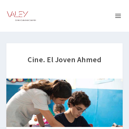
Cine. El Joven Ahmed