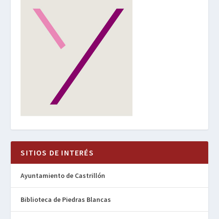
SITIOS DE INTERÉS
Ayuntamiento de Castrillón
Biblioteca de Piedras Blancas