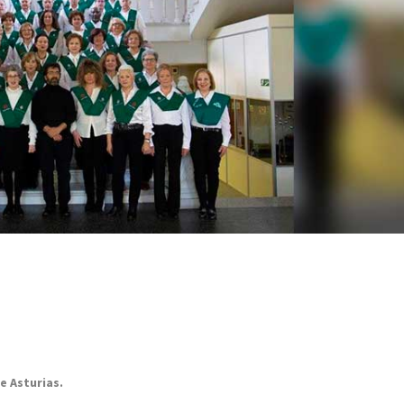
e Asturias.