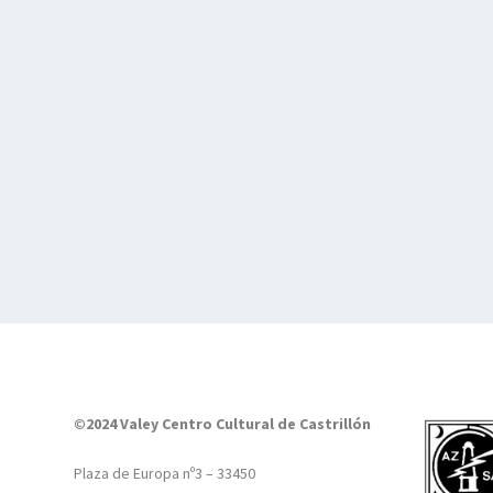
©2024 Valey Centro Cultural de Castrillón
Plaza de Europa nº3 – 33450