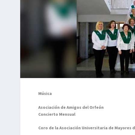
Música
Asociación de Amigos del Orfeón
Concierto Mensual
Coro de la Asociación Universitaria de Mayores d