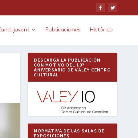
antil-juvenil
Publicaciones
Histórico
DESCARGA LA PUBLICACIÓN
CON MOTIVO DEL 10º
ANIVERSARIO DE VALEY CENTRO
CULTURAL
NORMATIVA DE LAS SALAS DE
EXPOSICIONES