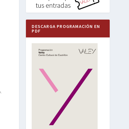
DESCARGA PROGRAMACIÓN EN
PDF
o.