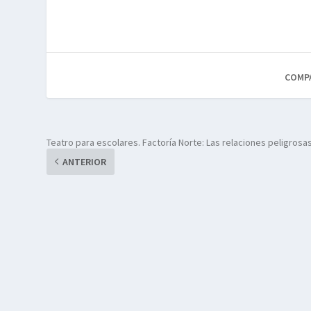
COMP
Teatro para escolares. Factoría Norte: Las relaciones peligrosa
ANTERIOR