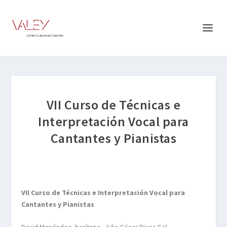
VII Curso de Técnicas e
Interpretación Vocal para
Cantantes y Pianistas
VII Curso de Técnicas e Interpretación Vocal para
Cantantes y Pianistas