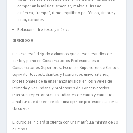
componen la música: armonía y melodía, fraseo,
dinámica, “tempo”, ritmo, equilibrio polifónico, timbre y
color, carácter.
Relación entre texto y música.
DIRIGIDO A:
El Curso está dirigido a alumnos que cursen estudios de
canto y piano en Conservatorios Profesionales o
Conservatorios Superiores, Escuelas Superiores de Canto o
equivalentes, estudiantes y licenciados universitarios,
profesionales de la enseñanza musical en los niveles de
Primaria y Secundaria y profesores de Conservatorios.
Pianistas repertoristas. Estudiantes de canto y cantantes
amateur que deseen recibir una opinión profesional a cerca
de su voz.
El curso se iniciará si cuenta con una matrícula mínima de 10
alumnos.