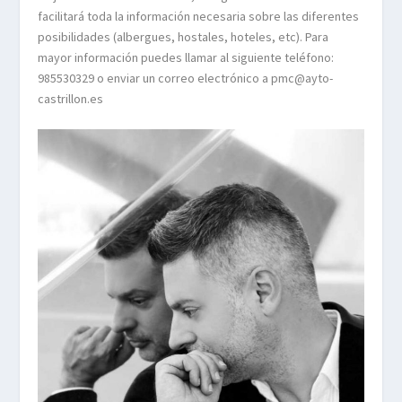
facilitará toda la información necesaria sobre las diferentes
posibilidades (albergues, hostales, hoteles, etc). Para
mayor información puedes llamar al siguiente teléfono:
985530329 o enviar un correo electrónico a pmc@ayto-
castrillon.es