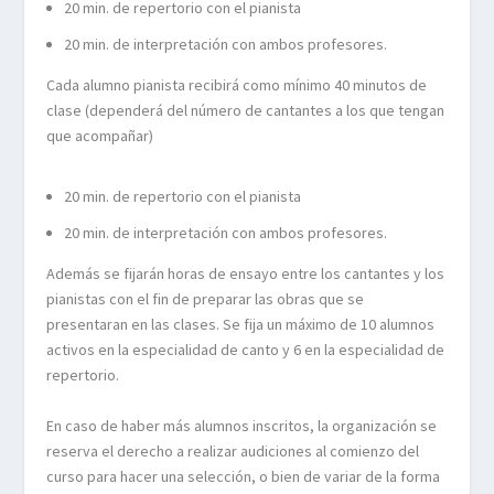
20 min. de repertorio con el pianista
20 min. de interpretación con ambos profesores.
Cada alumno pianista recibirá como mínimo 40 minutos de
clase (dependerá del número de cantantes a los que tengan
que acompañar)
20 min. de repertorio con el pianista
20 min. de interpretación con ambos profesores.
Además se fijarán horas de ensayo entre los cantantes y los
pianistas con el fin de preparar las obras que se
presentaran en las clases. Se fija un máximo de 10 alumnos
activos en la especialidad de canto y 6 en la especialidad de
repertorio.
En caso de haber más alumnos inscritos, la organización se
reserva el derecho a realizar audiciones al comienzo del
curso para hacer una selección, o bien de variar de la forma