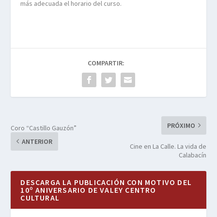
más adecuada el horario del curso.
COMPARTIR:
PRÓXIMO
Coro “Castillo Gauzón”
ANTERIOR
Cine en La Calle. La vida de
Calabacín
DESCARGA LA PUBLICACIÓN CON MOTIVO DEL
10º ANIVERSARIO DE VALEY CENTRO
CULTURAL