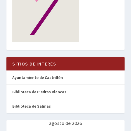
SITIOS DE INTERÉS
Ayuntamiento de Castrillón
Biblioteca de Piedras Blancas
Biblioteca de Salinas
agosto de 2026