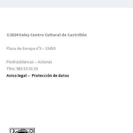
©2024 Valey Centro Cultural de Castrillón
Plaza de Europa nº3 – 33450
Piedrasblancas – Asturias
Tfno: 985 53 03 29
Aviso legal –
Protección de datos