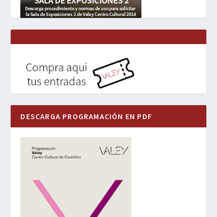
DESCARGA PROGRAMACIÓN EN PDF