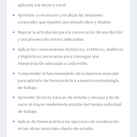
aplicado a la técnica vocal.
Aprender a reconocer y localizar las tensiones
corporales que impiden una emisión libre y flexible.
Mejorar la articulación para la consecución de una dicción
y una proyección sonora adecuadas.
Aplicar los conocimientos históricos, estéticos, analíticos
y lingüísticos necesarios para conseguir una
interpretación adecuada a cada estilo.
Comprender el funcionamiento de la memoria muscular
para aplicarlo de forma práctica a nuestra metodología
de trabajo.
Aprender técnicas básicas de estudio y ensayo a fin de
sacar el mayor rendimiento posible del tiempo individual
de trabajo.
Aplicar de forma práctica los ejercicios de vocalización
en las obras musicales objeto de estudio.