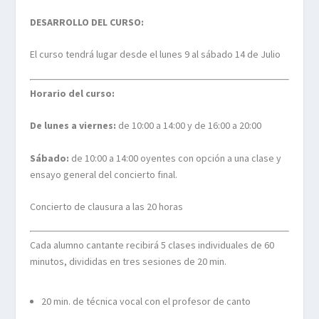
DESARROLLO DEL CURSO:
El curso tendrá lugar desde el lunes 9 al sábado 14 de Julio
Horario del curso:
De lunes a viernes:
de 10:00 a 14:00 y de 16:00 a 20:00
Sábado:
de 10:00 a 14:00 oyentes con opción a una clase y
ensayo general del concierto final.
Concierto de clausura a las 20 horas
Cada alumno cantante recibirá 5 clases individuales de 60
minutos, divididas en tres sesiones de 20 min.
20 min. de técnica vocal con el profesor de canto