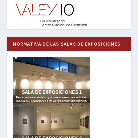
NORMATIVA DE LAS SALAS DE EXPOSICIONES