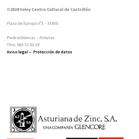
©2024 Valey Centro Cultural de Castrillón
Plaza de Europa nº3 – 33450
Piedrasblancas – Asturias
Tfno: 985 53 03 29
Aviso legal –
Protección de datos