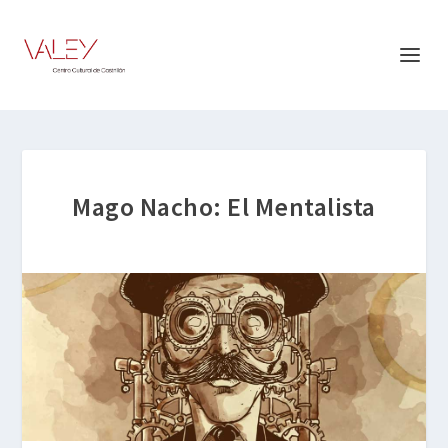
Mago Nacho: El Mentalista