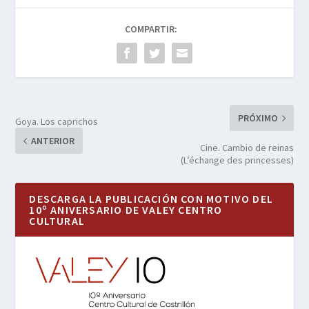
COMPARTIR:
PRÓXIMO
Goya. Los caprichos
ANTERIOR
Cine. Cambio de reinas
(L’échange des princesses)
DESCARGA LA PUBLICACIÓN CON MOTIVO DEL
10º ANIVERSARIO DE VALEY CENTRO
CULTURAL