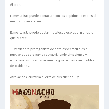
él cree.
El mentalista puede contactar con los espíritus, o eso es al
menos lo que él cree.
El mentalista puede doblar metales, o eso es al menos lo
que él cree.
El verdadero protagonista de este espectáculo es el
público que será parte activa, viviendo situaciones y
experiencias… verdaderamente ¡¡¡increíbles e imposibles
de olvidar!!!…
Atrévanse a cruzar la puerta de sus sueños… y…