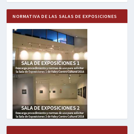
NORMATIVA DE LAS SALAS DE EXPOSICIONES