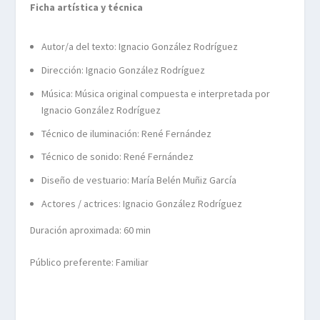
Ficha artística y técnica
Autor/a del texto: Ignacio González Rodríguez
Dirección: Ignacio González Rodríguez
Música: Música original compuesta e interpretada por
Ignacio González Rodríguez
Técnico de iluminación: René Fernández
Técnico de sonido: René Fernández
Diseño de vestuario: María Belén Muñiz García
Actores / actrices: Ignacio González Rodríguez
Duración aproximada: 60 min
Público preferente: Familiar