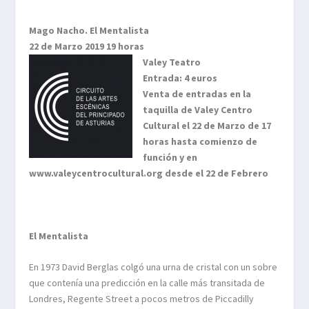
Mago Nacho.
El Mentalista
22 de Marzo 2019 19 horas
Valey Teatro
Entrada: 4 euros
Venta de entradas en la
taquilla de Valey Centro
Cultural el 22 de Marzo de 17
horas hasta comienzo de
función y en
www.valeycentrocultural.org desde el
22 de Febrero
El Mentalista
En 1973 David Berglas colgó una urna de cristal con un sobre
que contenía una predicción en la calle más transitada de
Londres, Regente Street a pocos metros de Piccadilly