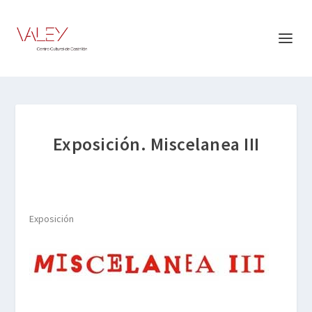
Exposición. Miscelanea III
Exposición