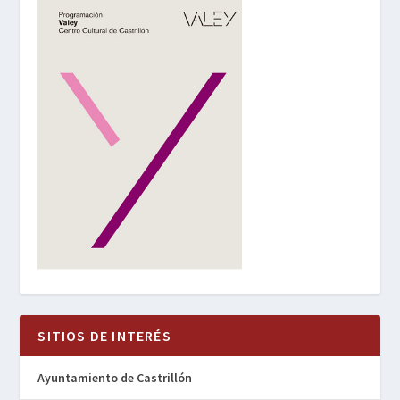
SITIOS DE INTERÉS
Ayuntamiento de Castrillón