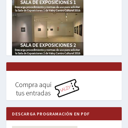
DESCARGA PROGRAMACIÓN EN PDF