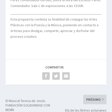
Comendador. Sala 1 de exposiciones a las 19:30h.
Esta propuesta continúa su finalidad de conjugar las Artes
Plásticas con la Poesía y la Música, poniendo en contacto a
Artistas para divulgar, compartir, apreciar y disfrutar del
proceso creativo.
COMPARTIR:
PRÓXIMO
El Musical Teresa de Jesús.
FUNDACIÓN SOLIDARIDAD CON
BENÍN
Día de les lletres asturianes