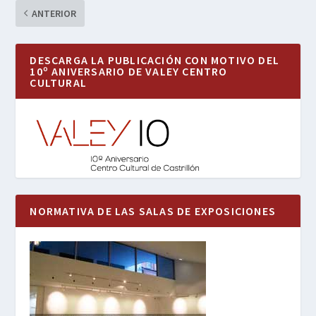
ANTERIOR
DESCARGA LA PUBLICACIÓN CON MOTIVO DEL
10º ANIVERSARIO DE VALEY CENTRO
CULTURAL
NORMATIVA DE LAS SALAS DE EXPOSICIONES