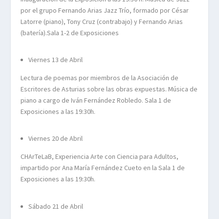
por el grupo Fernando Arias Jazz Trío, formado por César
Latorre (piano), Tony Cruz (contrabajo) y Fernando Arias
(batería).Sala 1-2 de Exposiciones
Viernes 13 de Abril
Lectura de poemas por miembros de la Asociación de
Escritores de Asturias sobre las obras expuestas. Música de
piano a cargo de Iván Fernández Robledo. Sala 1 de
Exposiciones a las 19:30h.
Viernes 20 de Abril
CHArTeLaB, Experiencia Arte con Ciencia para Adultos,
impartido por Ana María Fernández Cueto en la Sala 1 de
Exposiciones a las 19:30h.
Sábado 21 de Abril