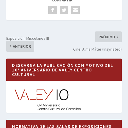
PRÓXIMO
Exposición. Miscelanea III
ANTERIOR
Cine. Alma Máter (Insyriated)
DESCARGA LA PUBLICACIÓN CON MOTIVO DEL
10º ANIVERSARIO DE VALEY CENTRO
CULTURAL
NORMATIVA DE LAS SALAS DE EXPOSICIONES