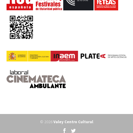
© 2026
Valey Centro Cultural