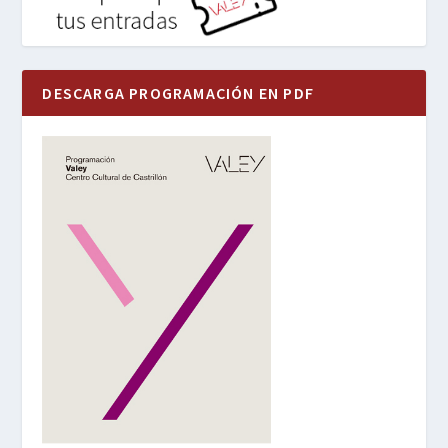
DESCARGA PROGRAMACIÓN EN PDF