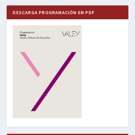
DESCARGA PROGRAMACIÓN EN PDF