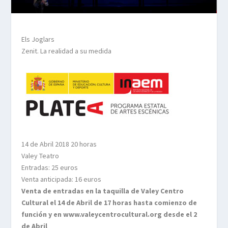
Els Joglars
Zenit. La realidad a su medida
14 de Abril 2018 20 horas
Valey Teatro
Entradas: 25 euros
Venta anticipada: 16 euros
Venta de entradas en la taquilla de Valey Centro
Cultural el 14 de Abril de 17 horas hasta comienzo de
función y en www.valeycentrocultural.org desde el 2
de Abril