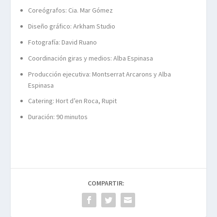
Coreógrafos: Cia. Mar Gómez
Diseño gráfico: Arkham Studio
Fotografía: David Ruano
Coordinación giras y medios: Alba Espinasa
Producción ejecutiva: Montserrat Arcarons y Alba
Espinasa
Catering: Hort d’en Roca, Rupit
Duración: 90 minutos
COMPARTIR: