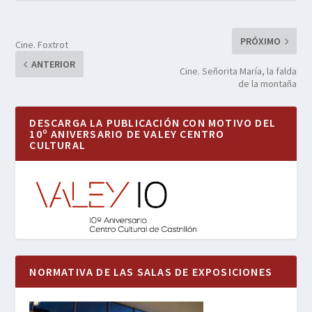
PRÓXIMO
Cine. Foxtrot
ANTERIOR
Cine. Señorita María, la falda
de la montaña
DESCARGA LA PUBLICACIÓN CON MOTIVO DEL
10º ANIVERSARIO DE VALEY CENTRO
CULTURAL
NORMATIVA DE LAS SALAS DE EXPOSICIONES