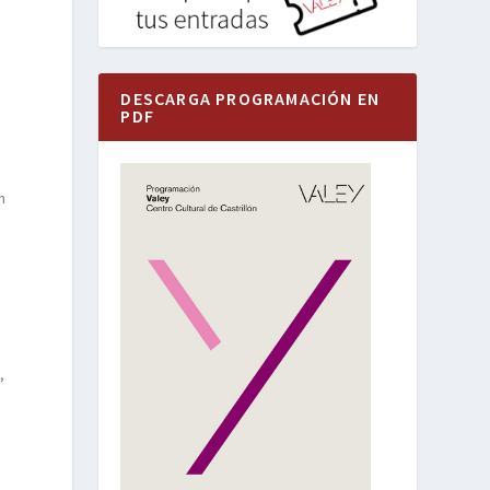
DESCARGA PROGRAMACIÓN EN
PDF
n
,