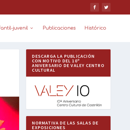
antil-juvenil
Publicaciones
Histórico
DESCARGA LA PUBLICACIÓN
CON MOTIVO DEL 10º
ANIVERSARIO DE VALEY CENTRO
CULTURAL
NORMATIVA DE LAS SALAS DE
EXPOSICIONES