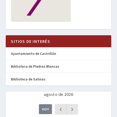
SITIOS DE INTERÉS
Ayuntamiento de Castrillón
Biblioteca de Piedras Blancas
Biblioteca de Salinas
agosto de 2026
HOY