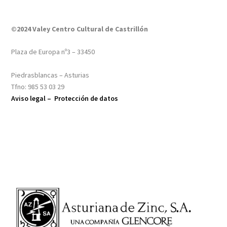
©2024 Valey Centro Cultural de Castrillón
Plaza de Europa nº3 – 33450
Piedrasblancas – Asturias
Tfno: 985 53 03 29
Aviso legal –
Protección de datos