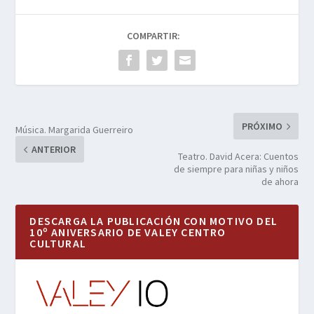
COMPARTIR:
PRÓXIMO
Música. Margarida Guerreiro
ANTERIOR
Teatro. David Acera: Cuentos
de siempre para niñas y niños
de ahora
DESCARGA LA PUBLICACIÓN CON MOTIVO DEL
10º ANIVERSARIO DE VALEY CENTRO
CULTURAL