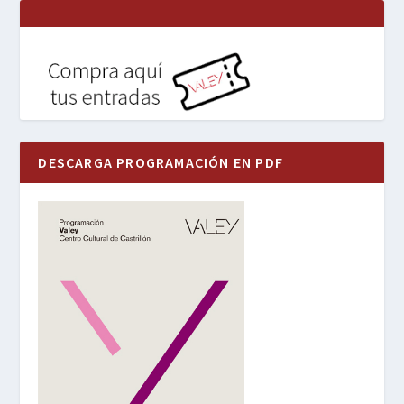
DESCARGA PROGRAMACIÓN EN PDF