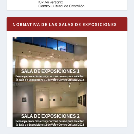
NORMATIVA DE LAS SALAS DE EXPOSICIONES