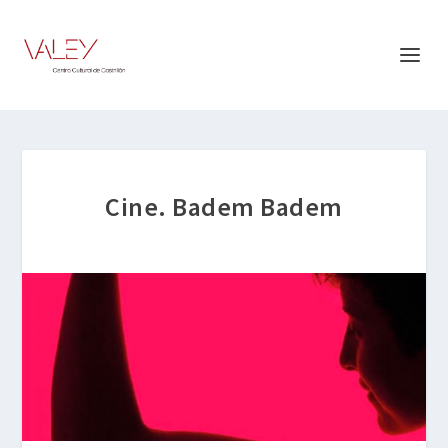
Cine. Badem Badem