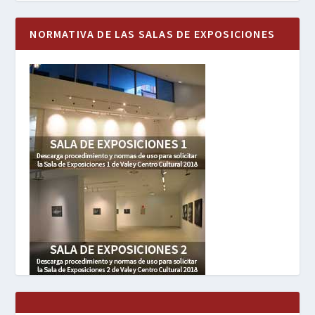
NORMATIVA DE LAS SALAS DE EXPOSICIONES