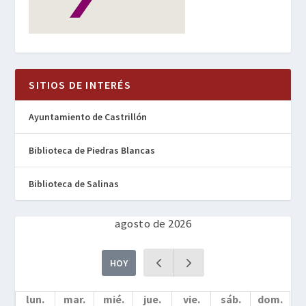
SITIOS DE INTERÉS
Ayuntamiento de Castrillón
Biblioteca de Piedras Blancas
Biblioteca de Salinas
agosto de 2026
HOY
lun.
mar.
mié.
jue.
vie.
sáb.
dom.