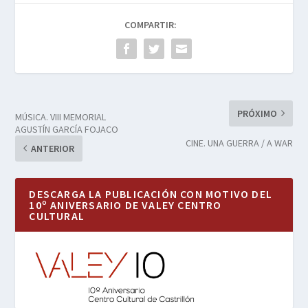
COMPARTIR:
PRÓXIMO
MÚSICA. VIII MEMORIAL
AGUSTÍN GARCÍA FOJACO
CINE. UNA GUERRA / A WAR
ANTERIOR
DESCARGA LA PUBLICACIÓN CON MOTIVO DEL
10º ANIVERSARIO DE VALEY CENTRO
CULTURAL