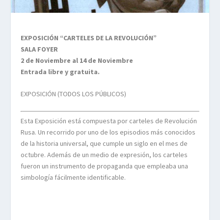
EXPOSICIÓN “CARTELES DE LA REVOLUCIÓN”
SALA FOYER
2 de Noviembre al 14 de Noviembre
Entrada libre y gratuita.
EXPOSICIÓN (TODOS LOS PÚBLICOS)
Esta Exposición está compuesta por carteles de Revolución
Rusa. Un recorrido por uno de los episodios más conocidos
de la historia universal, que cumple un siglo en el mes de
octubre. Además de un medio de expresión, los carteles
fueron un instrumento de propaganda que empleaba una
simbología fácilmente identificable.