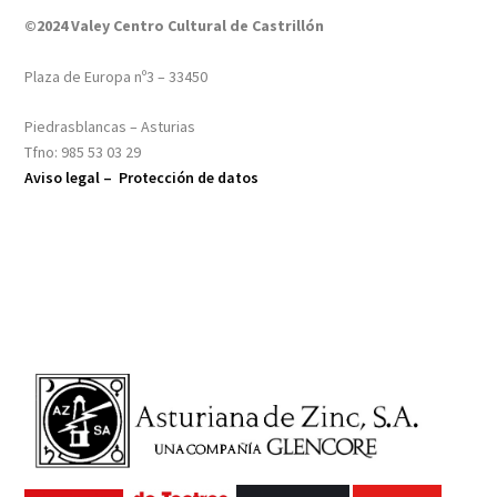
©2024 Valey Centro Cultural de Castrillón
Plaza de Europa nº3 – 33450
Piedrasblancas – Asturias
Tfno: 985 53 03 29
Aviso legal –
Protección de datos