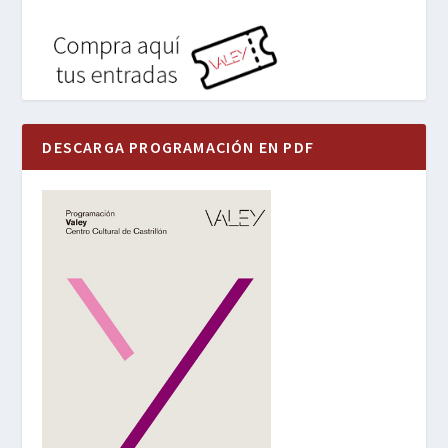
DESCARGA PROGRAMACIÓN EN PDF