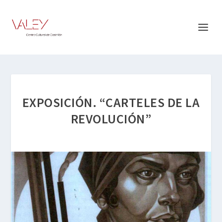
EXPOSICIÓN. “CARTELES DE LA
REVOLUCIÓN”