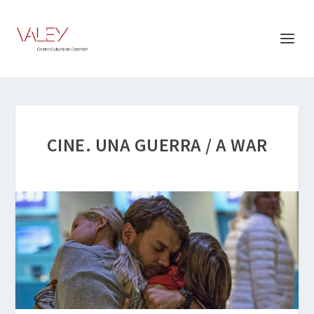
CINE. UNA GUERRA / A WAR