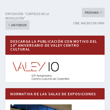
PRÓXIMO
EXPOSICIÓN. “CARTELES DE LA
REVOLUCIÓN”
CINE. NACIDO EN SIRIA
ANTERIOR
DESCARGA LA PUBLICACIÓN CON MOTIVO DEL
10º ANIVERSARIO DE VALEY CENTRO
CULTURAL
NORMATIVA DE LAS SALAS DE EXPOSICIONES