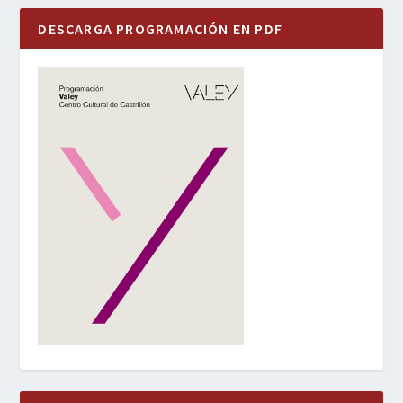
DESCARGA PROGRAMACIÓN EN PDF