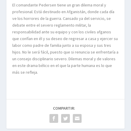
El comandante Pedersen tiene un gran dilema moral y
profesional. Está destinado en Afganistán, donde cada día
ve los horrores de la guerra. Cansado ya del servicio, se
debate entre el severo reglamento militar, la
responsabilidad ante su equipo y con los civiles afganos
que confían en él y su deseo de regresar a casa y ejercer su
labor como padre de familia junto a su esposa y sus tres
hijos. No le será fácil, puesto que si renuncia se enfrentaría a
un consejo disciplinario severo. Dilemas moral y de valores
en este drama bélico en el que la parte humana es lo que
más se refleja.
COMPARTIR: