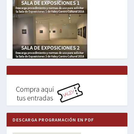
DESCARGA PROGRAMACIÓN EN PDF