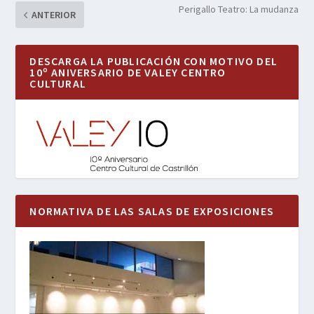
Perigallo Teatro: La mudanza
ANTERIOR
DESCARGA LA PUBLICACIÓN CON MOTIVO DEL
10º ANIVERSARIO DE VALEY CENTRO
CULTURAL
NORMATIVA DE LAS SALAS DE EXPOSICIONES