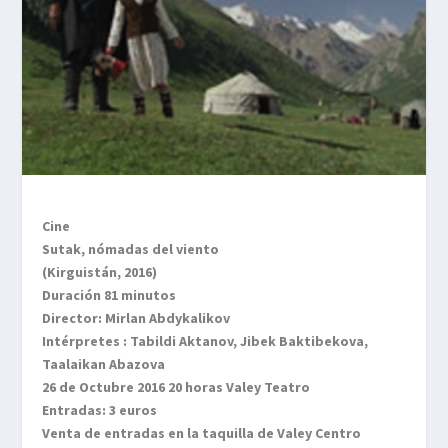
Cine
Sutak, nómadas del viento
(Kirguistán, 2016)
Duración 81 minutos
Director: Mirlan Abdykalikov
Intérpretes : Tabildi Aktanov, Jibek Baktibekova,
Taalaikan Abazova
26 de Octubre 2016 20 horas Valey Teatro
Entradas: 3 euros
Venta de entradas en la taquilla de Valey Centro