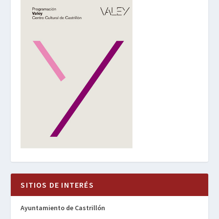
SITIOS DE INTERÉS
Ayuntamiento de Castrillón