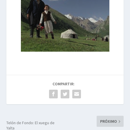
COMPARTIR:
PRÓXIMO
Telón de Fondo: El xuegu de
Yalta