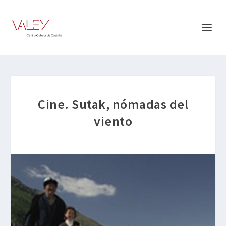
Cine. Sutak, nómadas del
viento