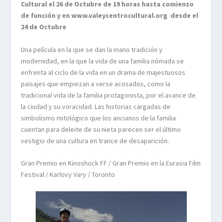
Cultural el 26 de Octubre de 19 horas hasta comienzo
de función y en www.valeycentrocultural.org desde el
24 de Octubre
Una película en la que se dan la mano tradición y
modernidad, en la que la vida de una familia nómada se
enfrenta al ciclo de la vida en un drama de majestuosos
paisajes que empiezan a verse acosados, como la
tradicional vida de la familia protagonista, por el avance de
la ciudad y su voracidad. Las historias cargadas de
simbolismo mitológico que los ancianos de la familia
cuentan para deleite de su nieta parecen ser el último
vestigio de una cultura en trance de desaparición.
Gran Premio en Kinoshock FF / Gran Premio en la Eurasia Film
Festival / Karlovy Vary / Toronto