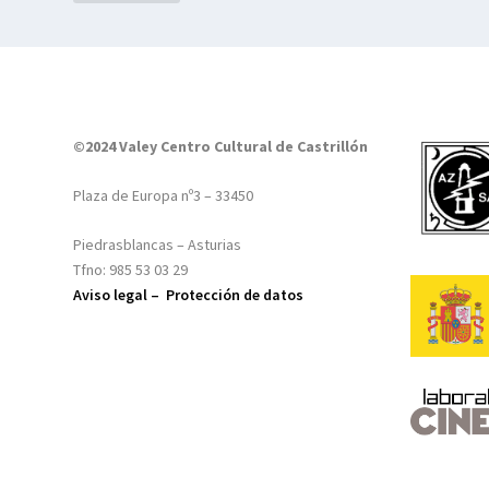
©2024 Valey Centro Cultural de Castrillón
Plaza de Europa nº3 – 33450
Piedrasblancas – Asturias
Tfno: 985 53 03 29
Aviso legal –
Protección de datos