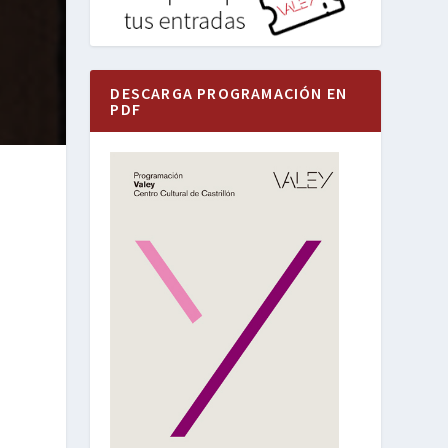
DESCARGA PROGRAMACIÓN EN
PDF