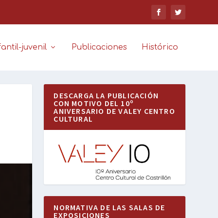
antil-juvenil
Publicaciones
Histórico
DESCARGA LA PUBLICACIÓN
CON MOTIVO DEL 10º
ANIVERSARIO DE VALEY CENTRO
CULTURAL
NORMATIVA DE LAS SALAS DE
EXPOSICIONES