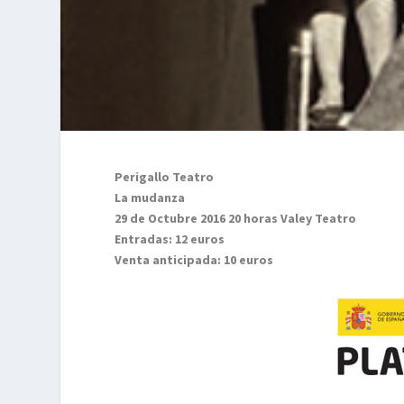
Perigallo Teatro
La mudanza
29 de Octubre 2016 20 horas Valey Teatro
Entradas: 12 euros
Venta anticipada: 10 euros