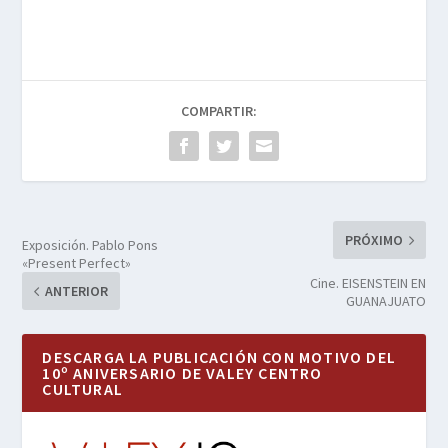
COMPARTIR:
PRÓXIMO
Exposición. Pablo Pons
«Present Perfect»
Cine. EISENSTEIN EN
ANTERIOR
GUANAJUATO
DESCARGA LA PUBLICACIÓN CON MOTIVO DEL
10º ANIVERSARIO DE VALEY CENTRO
CULTURAL