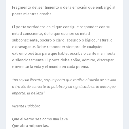
Fragmento del sentimiento o de la emoción que embargó al
poeta mientras creaba.
El poeta verdadero es el que consigue responder con su
mitad consciente, de lo que escribe su mitad
subconsciente, oscuro o claro, absurdo o lógico, natural o
extravagante. Debe responder siempre de cualquier
extremo poético para que hable, escriba o cante manifiesta
o silenciosamente. El poeta debe soñar, admirar, discrepar
e inventar la vida y el mundo en cada poema.
“no soy un literato, soy un poeta que realiza el sueño de su vida
a través de convertir la palabra y su significado en lo único que
importa: la belleza”
Vicente Huidobro
Que el verso sea como una llave
Que abra mil puertas.