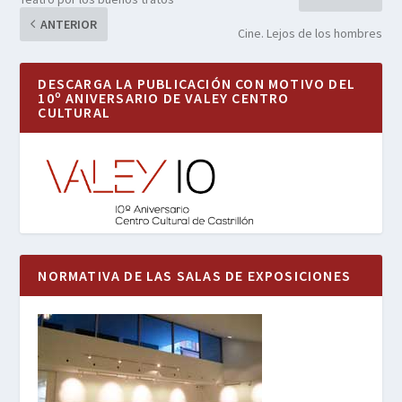
ANTERIOR
Cine. Lejos de los hombres
DESCARGA LA PUBLICACIÓN CON MOTIVO DEL
10º ANIVERSARIO DE VALEY CENTRO
CULTURAL
NORMATIVA DE LAS SALAS DE EXPOSICIONES