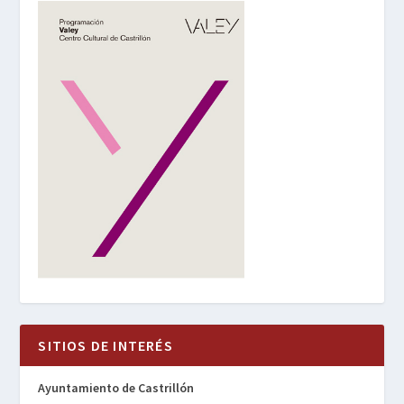
SITIOS DE INTERÉS
Ayuntamiento de Castrillón