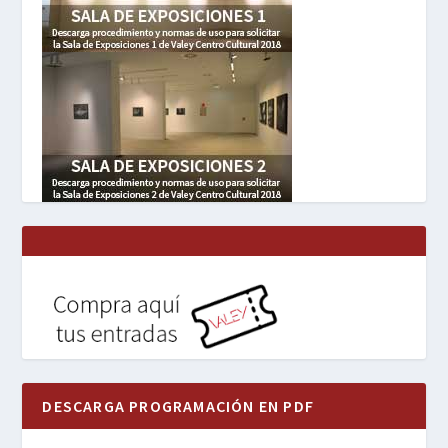
DESCARGA PROGRAMACIÓN EN PDF