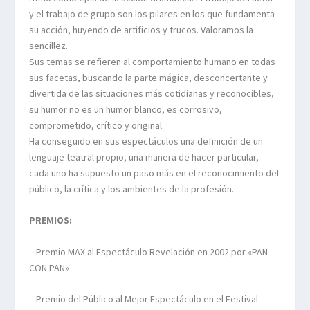
y el trabajo de grupo son los pilares en los que fundamenta
su acción, huyendo de artificios y trucos. Valoramos la
sencillez.
Sus temas se refieren al comportamiento humano en todas
sus facetas, buscando la parte mágica, desconcertante y
divertida de las situaciones más cotidianas y reconocibles,
su humor no es un humor blanco, es corrosivo,
comprometido, crítico y original.
Ha conseguido en sus espectáculos una definición de un
lenguaje teatral propio, una manera de hacer particular,
cada uno ha supuesto un paso más en el reconocimiento del
público, la crítica y los ambientes de la profesión.
PREMIOS:
– Premio MAX al Espectáculo Revelación en 2002 por «PAN
CON PAN»
– Premio del Público al Mejor Espectáculo en el Festival