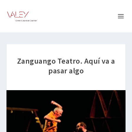
Zanguango Teatro. Aquí va a
pasar algo