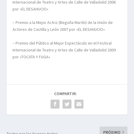
Internacional de Teatro y Artes de Calle de Valladolid 2006
por «EL DESAHUCIO»
– Premio a la Mejor Actriz (Begoña Martín) de la Unión de
Actores de Castilla y León 2007 por «EL DESAHUCIO»
– Premio del Público al Mejor Espectáculo en el Festival
Internacional de Teatro y Artes de Calle de Valladolid 2009
por «TOCATA Y FUGA»
COMPARTIR:
PRÓXIMO
Teatro por los buenos tratos