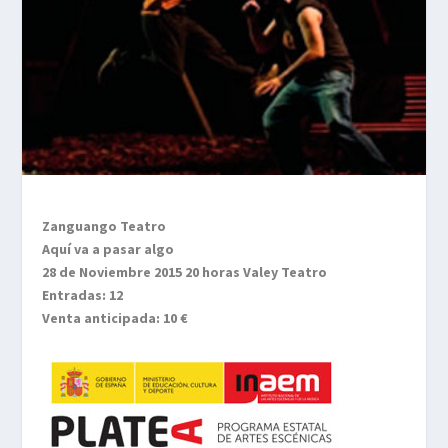
Zanguango Teatro
Aquí va a pasar algo
28 de Noviembre 2015 20 horas Valey Teatro
Entradas: 12
Venta anticipada: 10 €