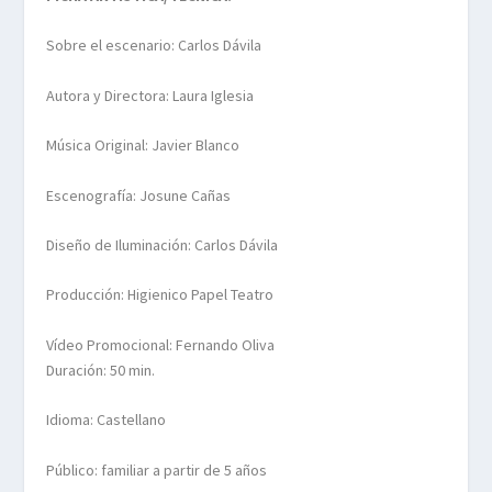
Sobre el escenario: Carlos Dávila
Autora y Directora: Laura Iglesia
Música Original: Javier Blanco
Escenografía: Josune Cañas
Diseño de Iluminación: Carlos Dávila
Producción: Higienico Papel Teatro
Vídeo Promocional: Fernando Oliva
Duración: 50 min.
Idioma: Castellano
Público: familiar a partir de 5 años