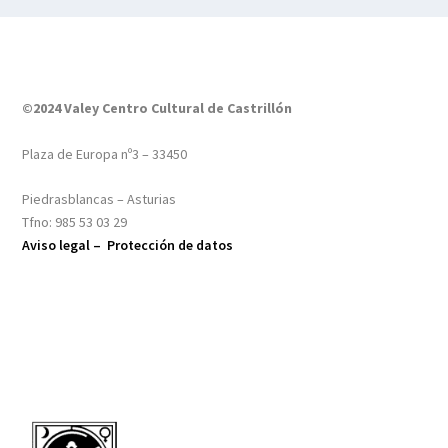
©2024 Valey Centro Cultural de Castrillón
Plaza de Europa nº3 – 33450
Piedrasblancas – Asturias
Tfno: 985 53 03 29
Aviso legal –
Protección de datos