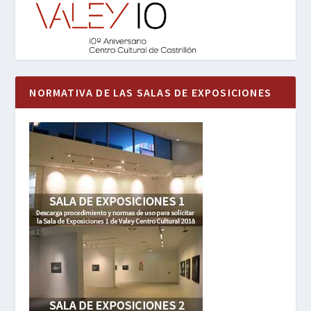
NORMATIVA DE LAS SALAS DE EXPOSICIONES