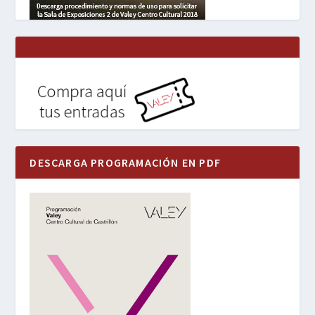
DESCARGA PROGRAMACIÓN EN PDF