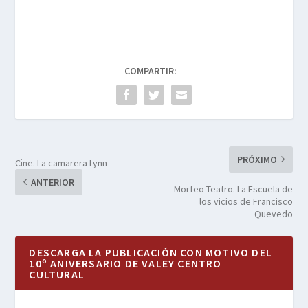
COMPARTIR:
PRÓXIMO
Cine. La camarera Lynn
ANTERIOR
Morfeo Teatro. La Escuela de
los vicios de Francisco
Quevedo
DESCARGA LA PUBLICACIÓN CON MOTIVO DEL
10º ANIVERSARIO DE VALEY CENTRO
CULTURAL