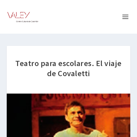
Teatro para escolares. El viaje
de Covaletti