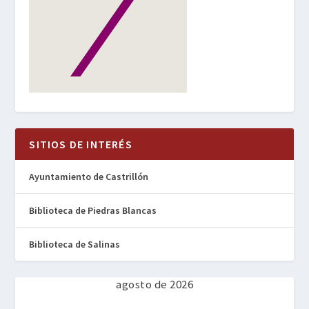
SITIOS DE INTERÉS
Ayuntamiento de Castrillón
Biblioteca de Piedras Blancas
Biblioteca de Salinas
agosto de 2026