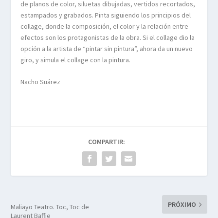
de planos de color, siluetas dibujadas, vertidos recortados,
estampados y grabados. Pinta siguiendo los principios del
collage, donde la composición, el color y la relación entre
efectos son los protagonistas de la obra. Si el collage dio la
opción a la artista de “pintar sin pintura”, ahora da un nuevo
giro, y simula el collage con la pintura.
Nacho Suárez
COMPARTIR:
PRÓXIMO
Maliayo Teatro. Toc, Toc de
Laurent Baffie