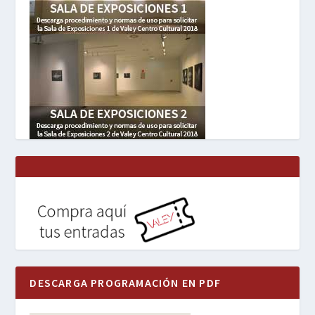
DESCARGA PROGRAMACIÓN EN PDF