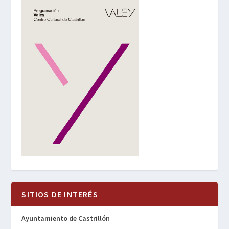
SITIOS DE INTERÉS
Ayuntamiento de Castrillón