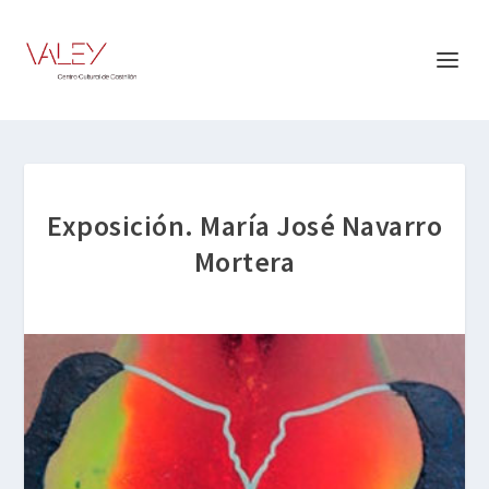
Exposición. María José Navarro
Mortera