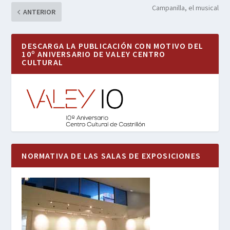
Campanilla, el musical
ANTERIOR
DESCARGA LA PUBLICACIÓN CON MOTIVO DEL
10º ANIVERSARIO DE VALEY CENTRO
CULTURAL
NORMATIVA DE LAS SALAS DE EXPOSICIONES