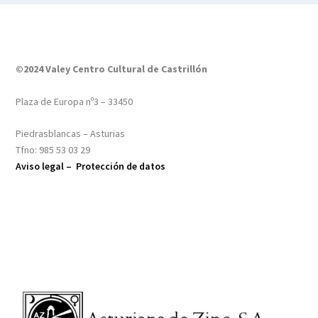
©2024 Valey Centro Cultural de Castrillón
Plaza de Europa nº3 – 33450
Piedrasblancas – Asturias
Tfno: 985 53 03 29
Aviso legal –
Protección de datos