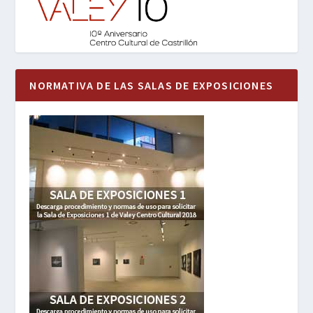
NORMATIVA DE LAS SALAS DE EXPOSICIONES