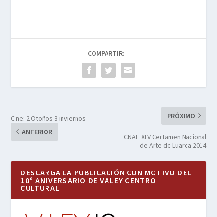
COMPARTIR:
PRÓXIMO
Cine: 2 Otoños 3 inviernos
ANTERIOR
CNAL. XLV Certamen Nacional
de Arte de Luarca 2014
DESCARGA LA PUBLICACIÓN CON MOTIVO DEL
10º ANIVERSARIO DE VALEY CENTRO
CULTURAL