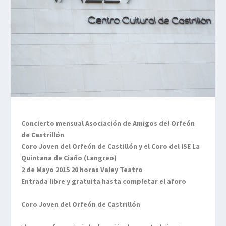
Concierto mensual Asociación de Amigos del Orfeón
de Castrillón
Coro Joven del Orfeón de Castillón y el Coro del ISE La
Quintana de Ciaño (Langreo)
2 de Mayo 2015 20 horas Valey Teatro
Entrada libre y gratuita hasta completar el aforo
Coro Joven del Orfeón de Castrillón