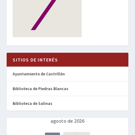
SITIOS DE INTERÉS
Ayuntamiento de Castrillón
Biblioteca de Piedras Blancas
Biblioteca de Salinas
agosto de 2026