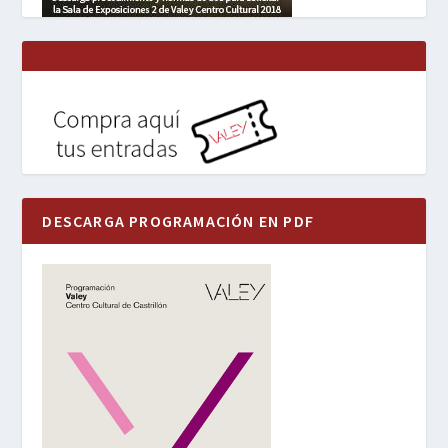
DESCARGA PROGRAMACIÓN EN PDF