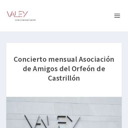
Concierto mensual Asociación
de Amigos del Orfeón de
Castrillón