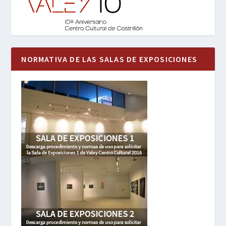
NORMATIVA DE LAS SALAS DE EXPOSICIONES