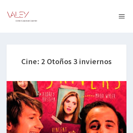
Cine: 2 Otoños 3 inviernos