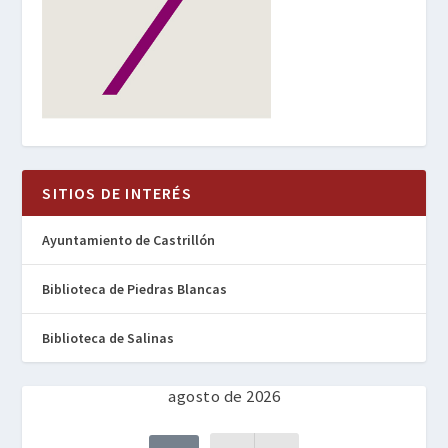
SITIOS DE INTERÉS
Ayuntamiento de Castrillón
Biblioteca de Piedras Blancas
Biblioteca de Salinas
agosto de 2026