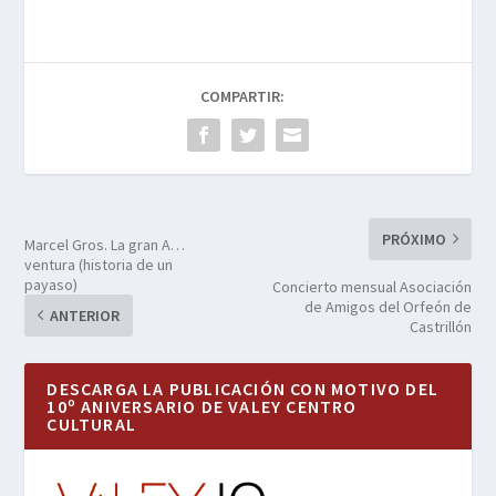
COMPARTIR:
PRÓXIMO
Marcel Gros. La gran A…
ventura (historia de un
payaso)
Concierto mensual Asociación
de Amigos del Orfeón de
ANTERIOR
Castrillón
DESCARGA LA PUBLICACIÓN CON MOTIVO DEL
10º ANIVERSARIO DE VALEY CENTRO
CULTURAL