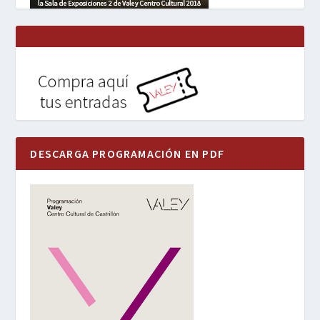
DESCARGA PROGRAMACIÓN EN PDF