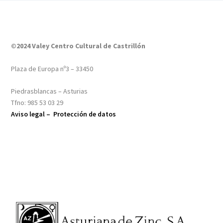
©2024 Valey Centro Cultural de Castrillón
Plaza de Europa nº3 – 33450
Piedrasblancas – Asturias
Tfno: 985 53 03 29
Aviso legal –
Protección de datos