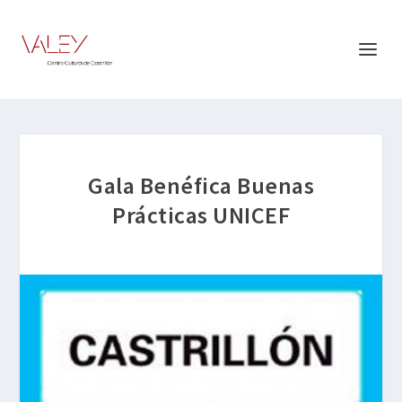
Gala Benéfica Buenas
Prácticas UNICEF