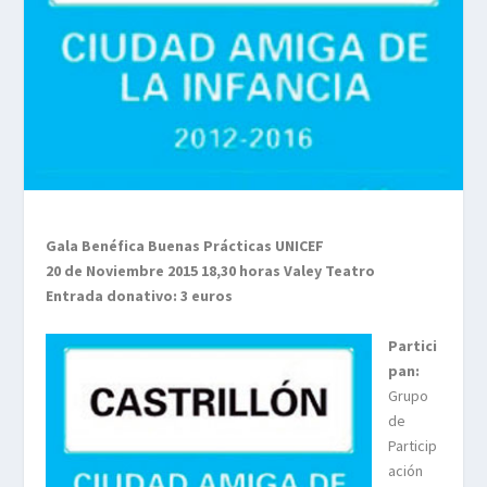
Gala Benéfica Buenas Prácticas UNICEF
20 de Noviembre 2015 18,30 horas Valey Teatro
Entrada donativo: 3 euros
Partici
pan:
Grupo
de
Particip
ación