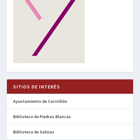
SITIOS DE INTERÉS
Ayuntamiento de Castrillón
Biblioteca de Piedras Blancas
Biblioteca de Salinas