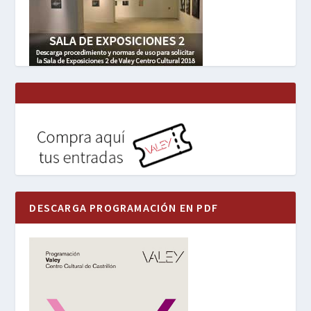
DESCARGA PROGRAMACIÓN EN PDF