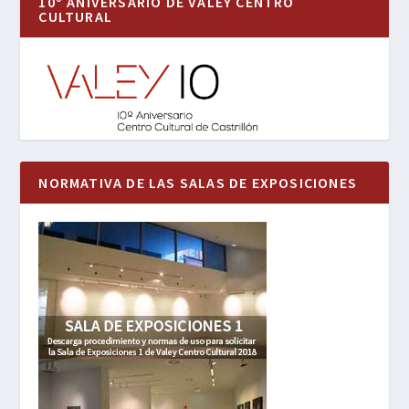
10º ANIVERSARIO DE VALEY CENTRO
CULTURAL
NORMATIVA DE LAS SALAS DE EXPOSICIONES