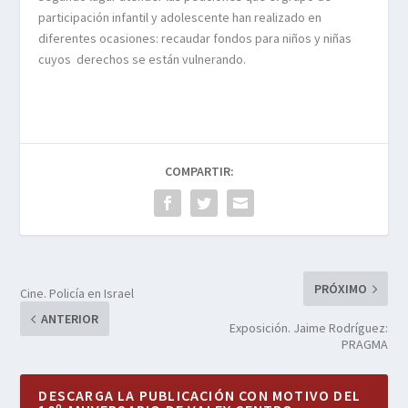
participación infantil y adolescente han realizado en
diferentes ocasiones: recaudar fondos para niños y niñas
cuyos derechos se están vulnerando.
COMPARTIR:
PRÓXIMO
Cine. Policía en Israel
ANTERIOR
Exposición. Jaime Rodríguez:
PRAGMA
DESCARGA LA PUBLICACIÓN CON MOTIVO DEL