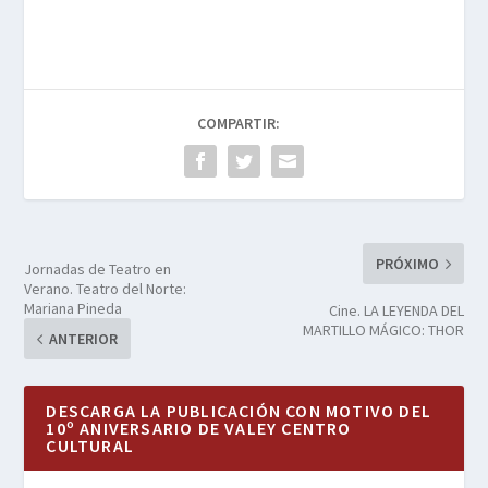
COMPARTIR:
PRÓXIMO
Jornadas de Teatro en
Verano. Teatro del Norte:
Mariana Pineda
Cine. LA LEYENDA DEL
MARTILLO MÁGICO: THOR
ANTERIOR
DESCARGA LA PUBLICACIÓN CON MOTIVO DEL
10º ANIVERSARIO DE VALEY CENTRO
CULTURAL