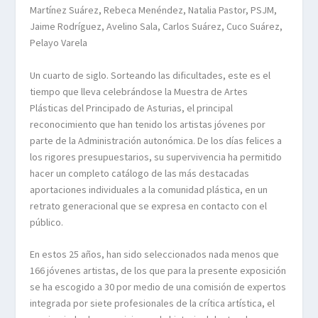
Martínez Suárez, Rebeca Menéndez, Natalia Pastor, PSJM,
Jaime Rodríguez, Avelino Sala, Carlos Suárez, Cuco Suárez,
Pelayo Varela
Un cuarto de siglo. Sorteando las dificultades, este es el
tiempo que lleva celebrándose la Muestra de Artes
Plásticas del Principado de Asturias, el principal
reconocimiento que han tenido los artistas jóvenes por
parte de la Administración autonómica. De los días felices a
los rigores presupuestarios, su supervivencia ha permitido
hacer un completo catálogo de las más destacadas
aportaciones individuales a la comunidad plástica, en un
retrato generacional que se expresa en contacto con el
público.
En estos 25 años, han sido seleccionados nada menos que
166 jóvenes artistas, de los que para la presente exposición
se ha escogido a 30 por medio de una comisión de expertos
integrada por siete profesionales de la crítica artística, el