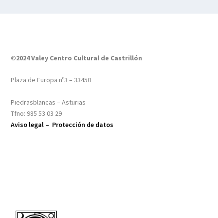
©2024 Valey Centro Cultural de Castrillón
Plaza de Europa nº3 – 33450
Piedrasblancas – Asturias
Tfno: 985 53 03 29
Aviso legal –
Protección de datos