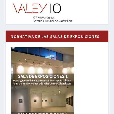
NORMATIVA DE LAS SALAS DE EXPOSICIONES