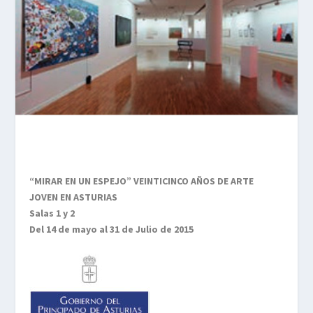
“MIRAR EN UN ESPEJO” VEINTICINCO AÑOS DE ARTE
JOVEN EN ASTURIAS
Salas 1 y 2
Del 14 de mayo al 31 de Julio de 2015