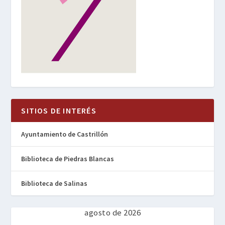
SITIOS DE INTERÉS
Ayuntamiento de Castrillón
Biblioteca de Piedras Blancas
Biblioteca de Salinas
agosto de 2026