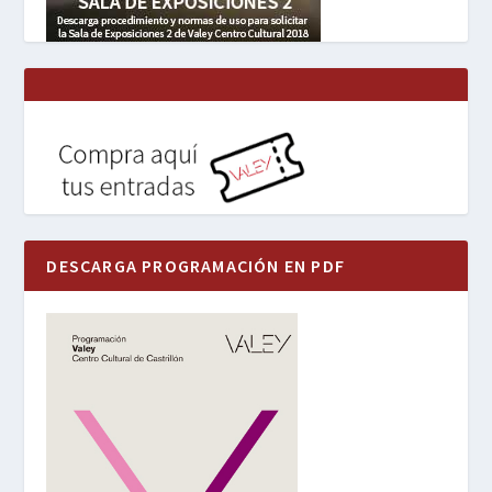
DESCARGA PROGRAMACIÓN EN PDF