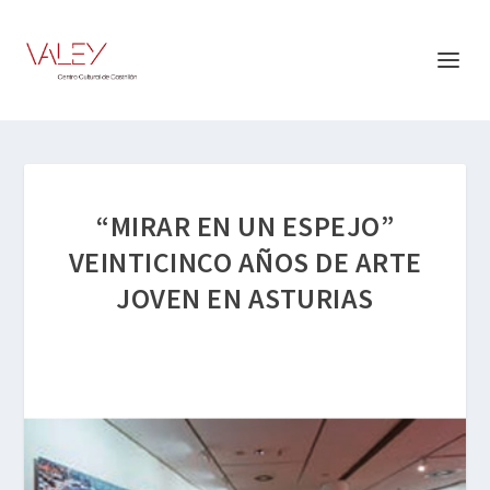
“MIRAR EN UN ESPEJO”
VEINTICINCO AÑOS DE ARTE
JOVEN EN ASTURIAS