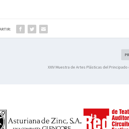
ARTIR:
P
XXIV Muestra de Artes Plásticas del Principado