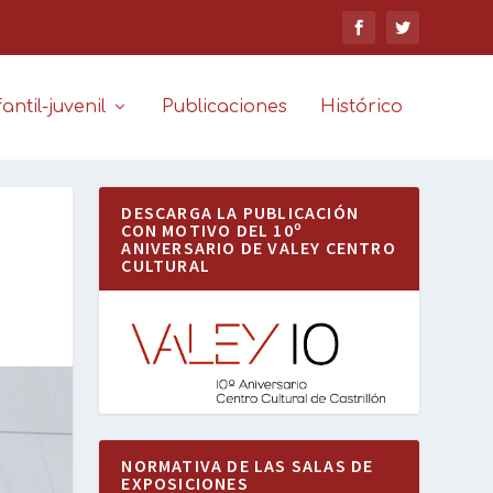
antil-juvenil
Publicaciones
Histórico
DESCARGA LA PUBLICACIÓN
CON MOTIVO DEL 10º
ANIVERSARIO DE VALEY CENTRO
CULTURAL
NORMATIVA DE LAS SALAS DE
EXPOSICIONES