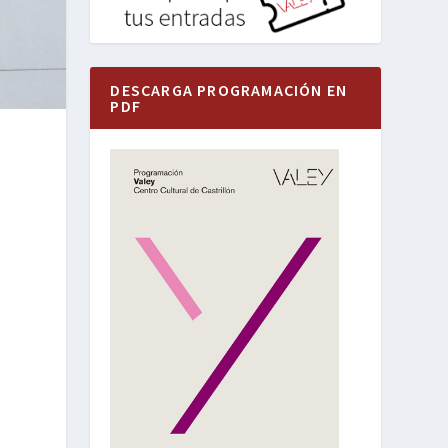
DESCARGA PROGRAMACIÓN EN
PDF