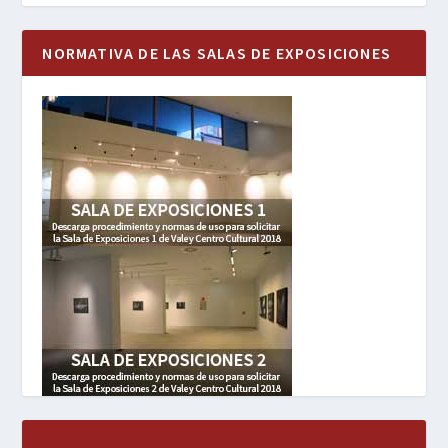
NORMATIVA DE LAS SALAS DE EXPOSICIONES