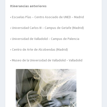
Itinerancias anteriores
• Escuelas Pías – Centro Asociado de UNED – Madrid
• Universidad Carlos III – Campus de Getafe (Madrid)
• Universidad de Valladolid – Campus de Palencia
• Centro de Arte de Alcobendas (Madrid)
• Museo de la Universidad de Valladolid – Valladolid