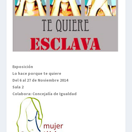
Exposición
Lo hace porque te quiere
Del 6 al 27 de Noviembre 2014
Sala 2
Colabora: Concejalía de Igualdad