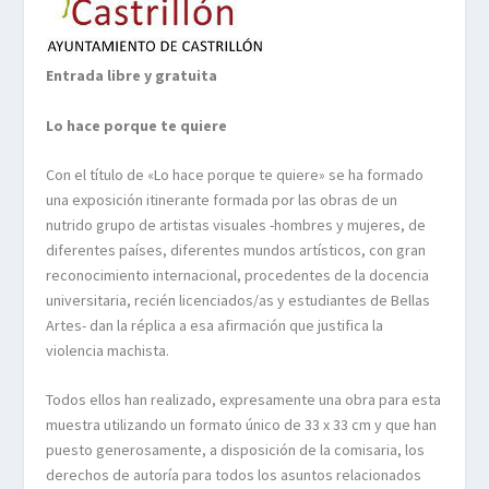
Entrada libre y gratuita
Lo hace porque te quiere
Con el título de «Lo hace porque te quiere» se ha formado
una exposición itinerante formada por las obras de un
nutrido grupo de artistas visuales -hombres y mujeres, de
diferentes países, diferentes mundos artísticos, con gran
reconocimiento internacional, procedentes de la docencia
universitaria, recién licenciados/as y estudiantes de Bellas
Artes- dan la réplica a esa afirmación que justifica la
violencia machista.
Todos ellos han realizado, expresamente una obra para esta
muestra utilizando un formato único de 33 x 33 cm y que han
puesto generosamente, a disposición de la comisaria, los
derechos de autoría para todos los asuntos relacionados