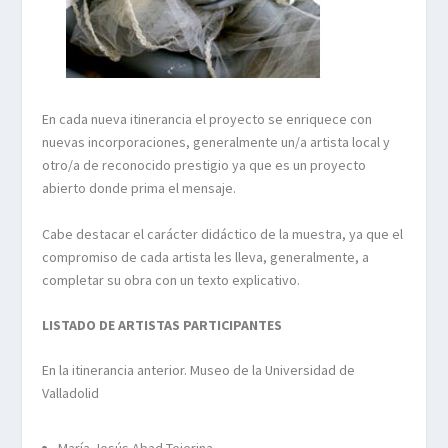
En cada nueva itinerancia el proyecto se enriquece con
nuevas incorporaciones, generalmente un/a artista local y
otro/a de reconocido prestigio ya que es un proyecto
abierto donde prima el mensaje.
Cabe destacar el carácter didáctico de la muestra, ya que el
compromiso de cada artista les lleva, generalmente, a
completar su obra con un texto explicativo.
LISTADO DE ARTISTAS PARTICIPANTES
En la itinerancia anterior. Museo de la Universidad de
Valladolid