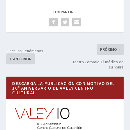
COMPARTIR:
PRÓXIMO
Cine: Los Fenómenos
ANTERIOR
Teatro Corsario: El médico de
su honra
DESCARGA LA PUBLICACIÓN CON MOTIVO DEL
10º ANIVERSARIO DE VALEY CENTRO
CULTURAL