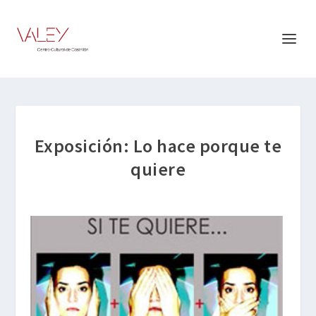
Exposición: Lo hace porque te
quiere