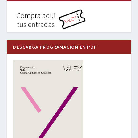
DESCARGA PROGRAMACIÓN EN PDF