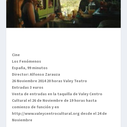
Cine
Los Fenómenos
España, 99 minutos
Director: Alfonso Zarauza
26 Noviembre 2014 20 horas Valey Teatro
Entradas 3 euros
Venta de entradas en la taquilla de Valey Centro
Cultural el 26 de Noviembre de 19 horas hasta
comienzo de función y en
http://www.valeycentrocultural.org desde el 24 de
Noviembre