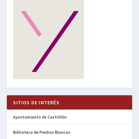
SITIOS DE INTERÉS
Ayuntamiento de Castrillón
Biblioteca de Piedras Blancas