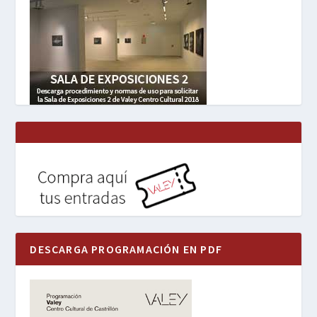
DESCARGA PROGRAMACIÓN EN PDF