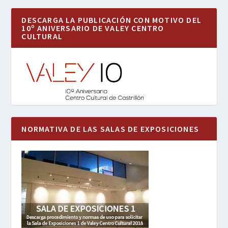
DESCARGA LA PUBLICACIÓN CON MOTIVO DEL
10º ANIVERSARIO DE VALEY CENTRO
CULTURAL
NORMATIVA DE LAS SALAS DE EXPOSICIONES