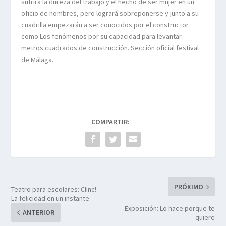
sufrirá la dureza del trabajo y el hecho de ser mujer en un
oficio de hombres, pero logrará sobreponerse y junto a su
cuadrilla empezarán a ser conocidos por el constructor
como Los fenómenos por su capacidad para levantar
metros cuadrados de construcción. Sección oficial festival
de Málaga.
COMPARTIR:
PRÓXIMO
Teatro para escolares: Clinc!
La felicidad en un instante
Exposición: Lo hace porque te
ANTERIOR
quiere