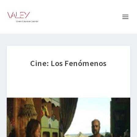
Cine: Los Fenómenos