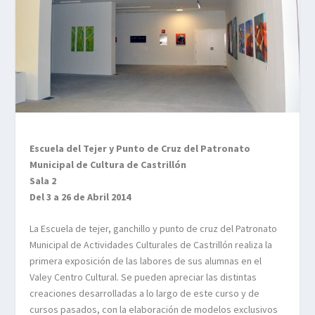
Escuela del Tejer y Punto de Cruz del Patronato
Municipal de Cultura de Castrillón
Sala 2
Del 3 a 26 de Abril 2014
La Escuela de tejer, ganchillo y punto de cruz del Patronato
Municipal de Actividades Culturales de Castrillón realiza la
primera exposición de las labores de sus alumnas en el
Valey Centro Cultural. Se pueden apreciar las distintas
creaciones desarrolladas a lo largo de este curso y de
cursos pasados, con la elaboración de modelos exclusivos