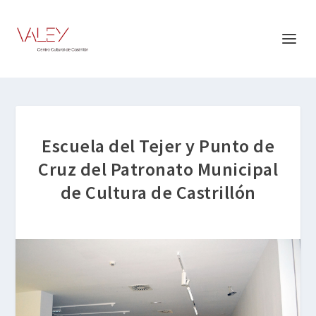
Escuela del Tejer y Punto de
Cruz del Patronato Municipal
de Cultura de Castrillón