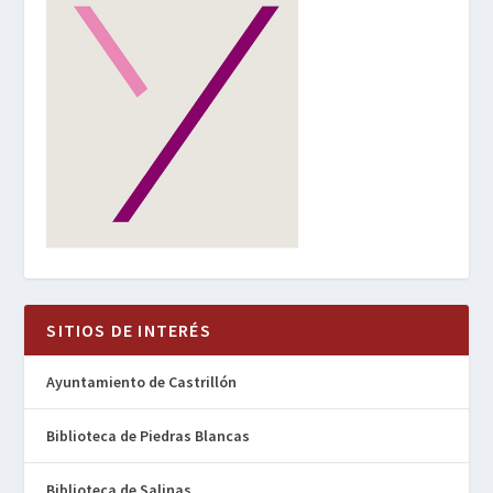
SITIOS DE INTERÉS
Ayuntamiento de Castrillón
Biblioteca de Piedras Blancas
Biblioteca de Salinas