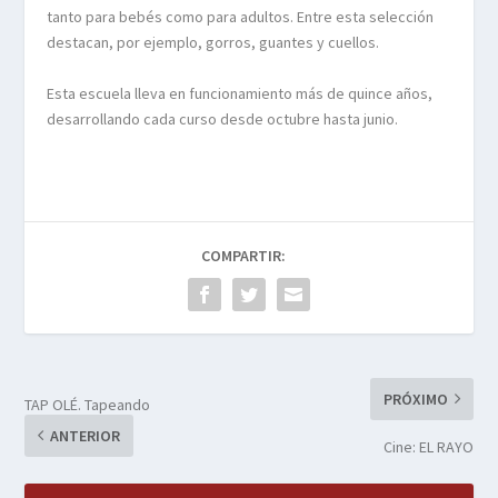
tanto para bebés como para adultos. Entre esta selección
destacan, por ejemplo, gorros, guantes y cuellos.
Esta escuela lleva en funcionamiento más de quince años,
desarrollando cada curso desde octubre hasta junio.
COMPARTIR:
PRÓXIMO
TAP OLÉ. Tapeando
ANTERIOR
Cine: EL RAYO