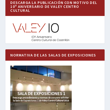
DESCARGA LA PUBLICACIÓN CON MOTIVO DEL
10º ANIVERSARIO DE VALEY CENTRO
CULTURAL
NORMATIVA DE LAS SALAS DE EXPOSICIONES