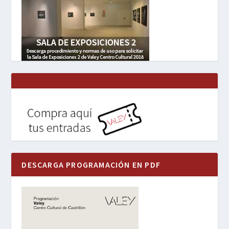
DESCARGA PROGRAMACIÓN EN PDF