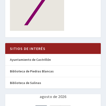
SITIOS DE INTERÉS
Ayuntamiento de Castrillón
Biblioteca de Piedras Blancas
Biblioteca de Salinas
agosto de 2026