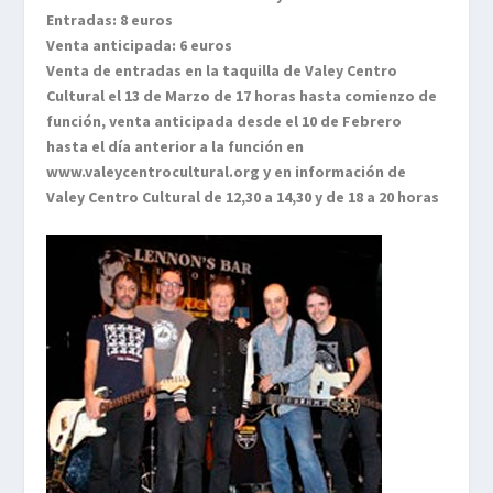
Entradas: 8 euros
Venta anticipada: 6 euros
Venta de entradas en la taquilla de Valey Centro
Cultural el 13 de Marzo de 17 horas hasta comienzo de
función, venta anticipada desde el 10 de Febrero
hasta el día anterior a la función en
www.valeycentrocultural.org y en información de
Valey Centro Cultural de 12,30 a 14,30 y de 18 a 20 horas