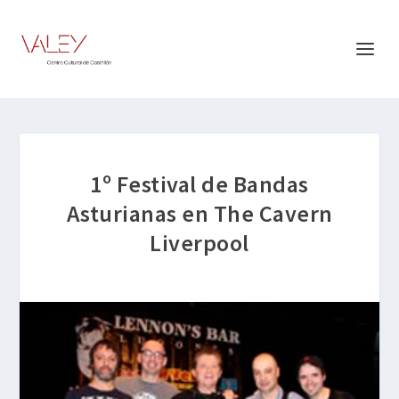
1º Festival de Bandas
Asturianas en The Cavern
Liverpool