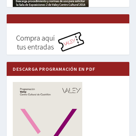
DESCARGA PROGRAMACIÓN EN PDF