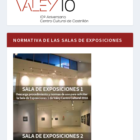
NORMATIVA DE LAS SALAS DE EXPOSICIONES