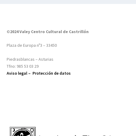
©2024 Valey Centro Cultural de Castrillón
Plaza de Europa nº3 – 33450
Piedrasblancas – Asturias
Tfno: 985 53 03 29
Aviso legal –
Protección de datos