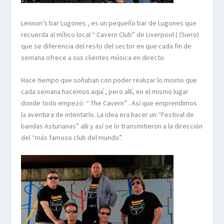
Lennon’s bar Lugones , es un pequeño bar de Lugones que
recuerda al mítico local “ Cavern Club” de Liverpool ( (Siero)
que se diferencia del resto del sector en que cada fin de
semana ofrece a sus clientes música en directo.
Hace tiempo que soñaban con poder realizar lo mismo que
cada semana hacemos aquí , pero allí, en el mismo lugar
donde todo empezó: “ The Cavern” . Así que emprendimos
la aventura de intentarlo. La idea era hacer un “Festival de
bandas Asturianas” alli y así se lo transmitieron a la dirección
del “más famoso club del mundo”.