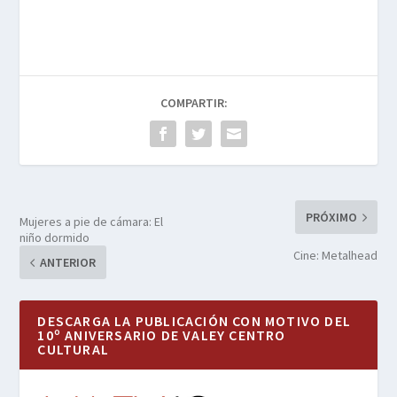
COMPARTIR:
PRÓXIMO
Mujeres a pie de cámara: El
niño dormido
Cine: Metalhead
ANTERIOR
DESCARGA LA PUBLICACIÓN CON MOTIVO DEL
10º ANIVERSARIO DE VALEY CENTRO
CULTURAL