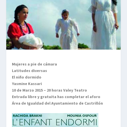
Mujeres a pie de cámara
Latitudes diversas
El niño dormido
Yasmine Kassari
10 de Marzo 2015 – 20 horas Valey Teatro
Entrada libre y gratuita has completar el aforo
Área de Igualdad del Ayuntamiento de Castrillón