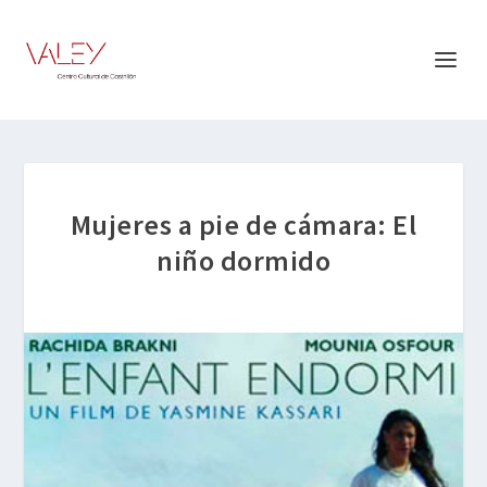
Mujeres a pie de cámara: El
niño dormido