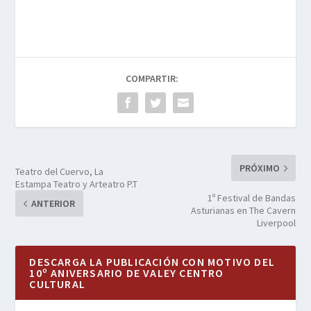
COMPARTIR:
PRÓXIMO
Teatro del Cuervo, La
Estampa Teatro y Arteatro P.T
1º Festival de Bandas
ANTERIOR
Asturianas en The Cavern
Liverpool
DESCARGA LA PUBLICACIÓN CON MOTIVO DEL
10º ANIVERSARIO DE VALEY CENTRO
CULTURAL