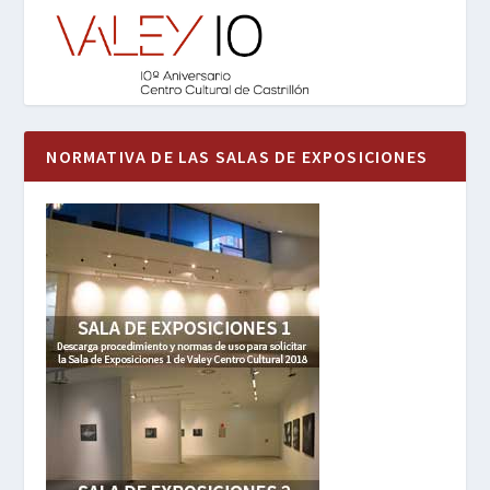
NORMATIVA DE LAS SALAS DE EXPOSICIONES