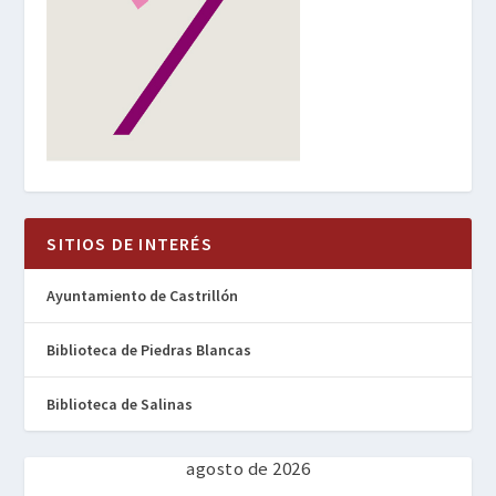
SITIOS DE INTERÉS
Ayuntamiento de Castrillón
Biblioteca de Piedras Blancas
Biblioteca de Salinas
agosto de 2026