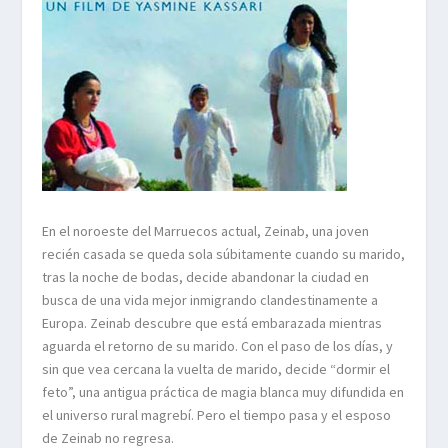
En el noroeste del Marruecos actual, Zeinab, una joven
recién casada se queda sola súbitamente cuando su marido,
tras la noche de bodas, decide abandonar la ciudad en
busca de una vida mejor inmigrando clandestinamente a
Europa. Zeinab descubre que está embarazada mientras
aguarda el retorno de su marido. Con el paso de los días, y
sin que vea cercana la vuelta de marido, decide “dormir el
feto”, una antigua práctica de magia blanca muy difundida en
el universo rural magrebí. Pero el tiempo pasa y el esposo
de Zeinab no regresa.