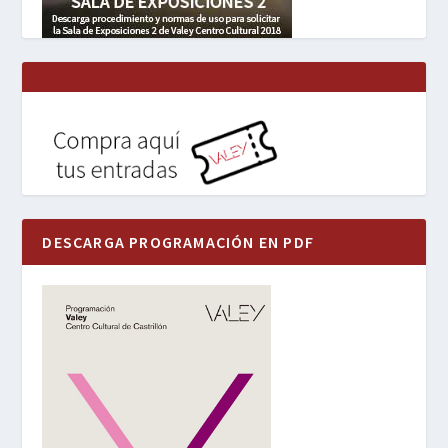
DESCARGA PROGRAMACIÓN EN PDF