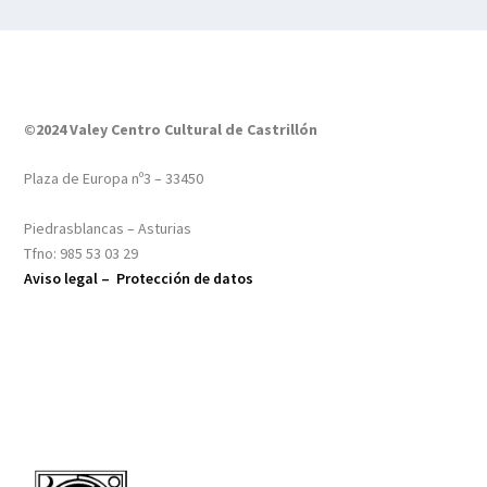
©2024 Valey Centro Cultural de Castrillón
Plaza de Europa nº3 – 33450
Piedrasblancas – Asturias
Tfno: 985 53 03 29
Aviso legal –
Protección de datos