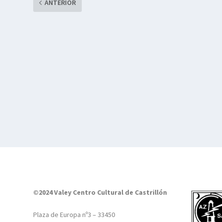
ANTERIOR
©2024 Valey Centro Cultural de Castrillón
Plaza de Europa nº3 – 33450