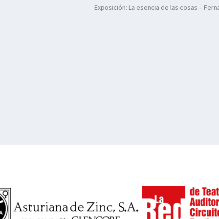
Exposición: La esencia de las cosas – Fer