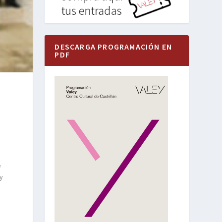
DESCARGA PROGRAMACIÓN EN
PDF
e
 y