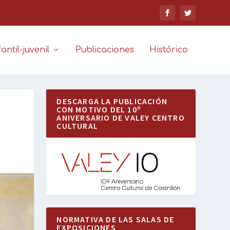
antil-juvenil
Publicaciones
Histórico
DESCARGA LA PUBLICACIÓN
CON MOTIVO DEL 10º
ANIVERSARIO DE VALEY CENTRO
CULTURAL
NORMATIVA DE LAS SALAS DE
EXPOSICIONES