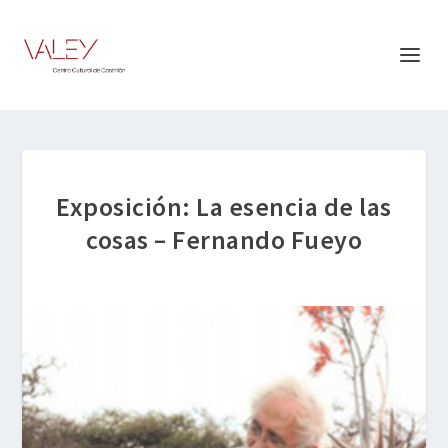
Exposición: La esencia de las
cosas – Fernando Fueyo