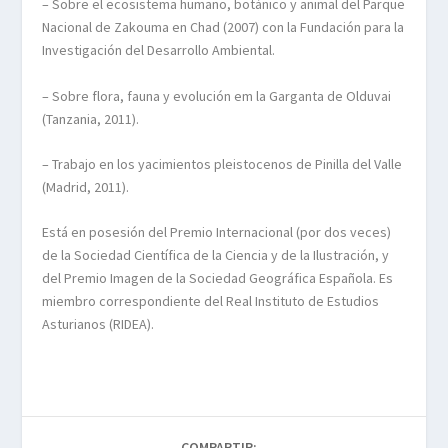
– Sobre el ecosistema humano, botánico y animal del Parque
Nacional de Zakouma en Chad (2007) con la Fundación para la
Investigación del Desarrollo Ambiental.
– Sobre flora, fauna y evolución em la Garganta de Olduvai
(Tanzania, 2011).
– Trabajo en los yacimientos pleistocenos de Pinilla del Valle
(Madrid, 2011).
Está en posesión del Premio Internacional (por dos veces)
de la Sociedad Científica de la Ciencia y de la Ilustración, y
del Premio Imagen de la Sociedad Geográfica Española. Es
miembro correspondiente del Real Instituto de Estudios
Asturianos (RIDEA).
COMPARTIR: