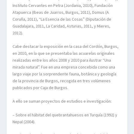
Instituto Cervantes en Petra (Jordania, 2010), Fundación
Atapuerca (Ibeas de Juarros, Burgos, 2011), Domus (A
Coruña, 2011), “La Esencia de las Cosas” (Diputación de
Guadalajara, 2011, La Caridad, Asturias, 2011, y Mieres,
2012).
Cabe destacar la exposición en la casa del Cordón, Burgos,
en 2010, en la que se presentaba las acuarelas originales
realizadas entre los años 2008 y 2010 para ilustrar “Una
mirada natural”. Fue en una empresa concebida como una
largo viaje por la sorprendente fauna, botánica y geología
de la provincia de Burgos, recogida en tres volúmenes
publicados por Caja de Burgos.
A ello se suman proyectos de estudios e investigación:
– Sobre el hábitat del quebrantahuesos en Turquía (1992) y
Nepal (2004).