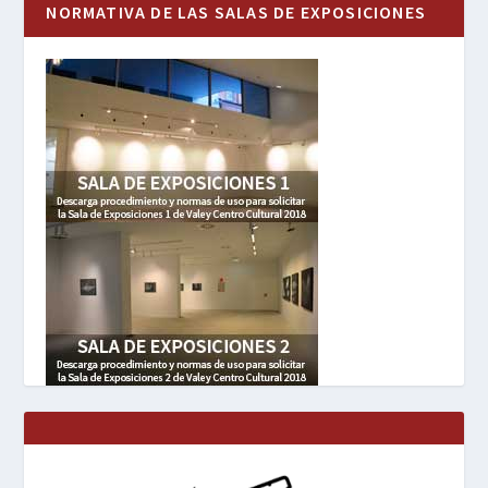
NORMATIVA DE LAS SALAS DE EXPOSICIONES