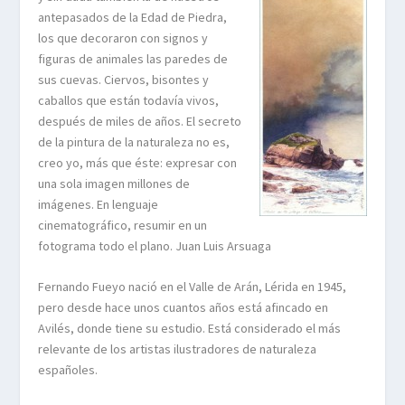
antepasados de la Edad de Piedra,
los que decoraron con signos y
figuras de animales las paredes de
sus cuevas. Ciervos, bisontes y
caballos que están todavía vivos,
después de miles de años. El secreto
de la pintura de la naturaleza no es,
creo yo, más que éste: expresar con
una sola imagen millones de
imágenes. En lenguaje
cinematográfico, resumir en un
fotograma todo el plano. Juan Luis Arsuaga
Fernando Fueyo nació en el Valle de Arán, Lérida en 1945,
pero desde hace unos cuantos años está afincado en
Avilés, donde tiene su estudio. Está considerado el más
relevante de los artistas ilustradores de naturaleza
españoles.