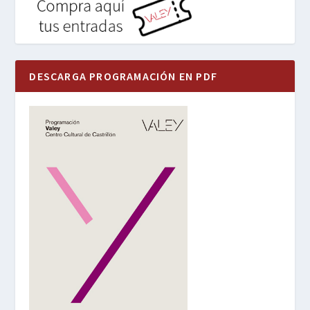
DESCARGA PROGRAMACIÓN EN PDF