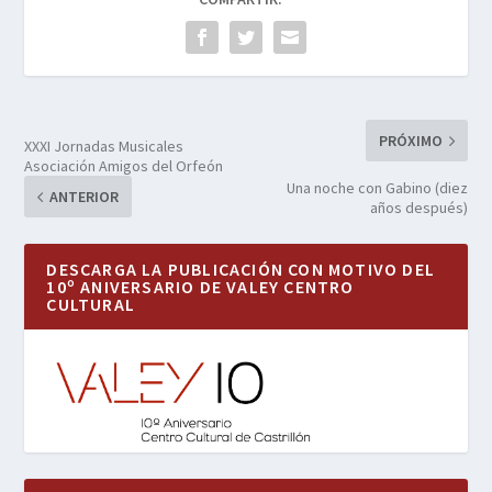
PRÓXIMO
XXXI Jornadas Musicales
Asociación Amigos del Orfeón
Una noche con Gabino (diez
ANTERIOR
años después)
DESCARGA LA PUBLICACIÓN CON MOTIVO DEL
10º ANIVERSARIO DE VALEY CENTRO
CULTURAL