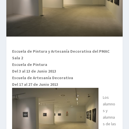
Escuela de Pintura y Artesanía Decorativa del PMAC
Sala 2
Escuela de Pintura
Del 3 al 13 de Junio 2013
Escuela de Artesanía Decorativa
Del 17 al 27 de Junio 2013
Los
alumno
s y
alumna
s de las