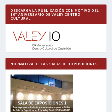
DESCARGA LA PUBLICACIÓN CON MOTIVO DEL
10º ANIVERSARIO DE VALEY CENTRO
CULTURAL
NORMATIVA DE LAS SALAS DE EXPOSICIONES