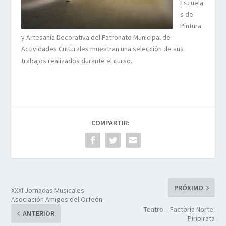
Escuela
s de
Pintura
y Artesanía Decorativa del Patronato Municipal de
Actividades Culturales muestran una selección de sus
trabajos realizados durante el curso.
COMPARTIR:
PRÓXIMO
XXXI Jornadas Musicales
Asociación Amigos del Orfeón
Teatro – Factoría Norte:
ANTERIOR
Piripirata