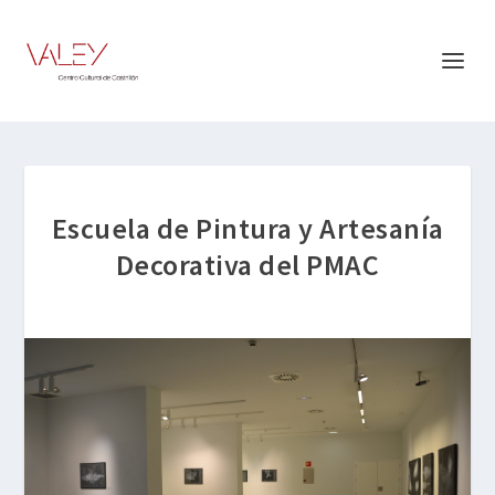
Escuela de Pintura y Artesanía
Decorativa del PMAC