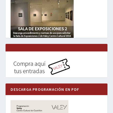
DESCARGA PROGRAMACIÓN EN PDF