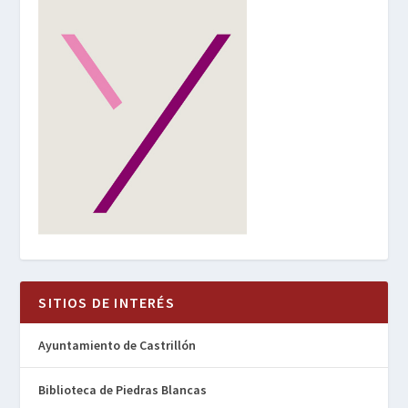
SITIOS DE INTERÉS
Ayuntamiento de Castrillón
Biblioteca de Piedras Blancas