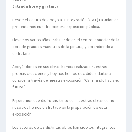
Entrada libre y gratuita
Desde el Centro de Apoyo a la Integración (C.A.I.) La Union os
presentamos nuestra primera exposición pública.
Llevamos varios años trabajando en el centro, conociendo la
obra de grandes maestros de la pintura, y aprendiendo a
disfrutarla.
Apoyándonos en sus obras hemos realizado nuestras
propias creaciones y hoy nos hemos decidido a darlas a
conocer a través de nuestra exposición “Caminando hacia el
futuro”
Esperamos que disfrutéis tanto con nuestras obras como
nosotros hemos disfrutado en la preparación de esta
exposición.
Los autores de las distintas obras han sido los integrantes