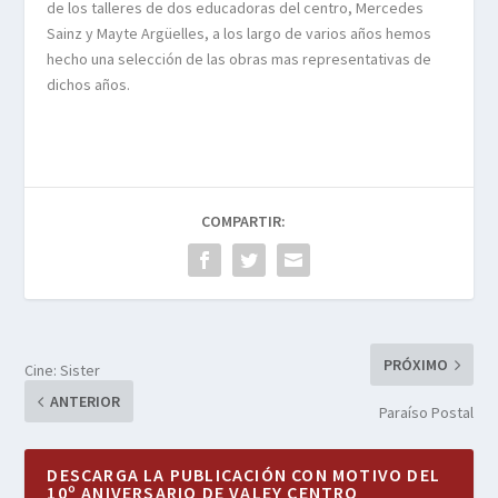
de los talleres de dos educadoras del centro, Mercedes
Sainz y Mayte Argüelles, a los largo de varios años hemos
hecho una selección de las obras mas representativas de
dichos años.
COMPARTIR:
PRÓXIMO
Cine: Sister
ANTERIOR
Paraíso Postal
DESCARGA LA PUBLICACIÓN CON MOTIVO DEL
10º ANIVERSARIO DE VALEY CENTRO