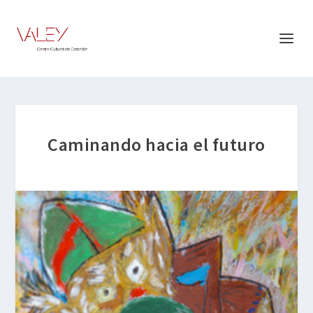
Caminando hacia el futuro