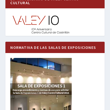
CULTURAL
NORMATIVA DE LAS SALAS DE EXPOSICIONES