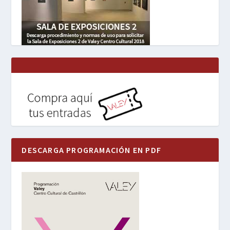
DESCARGA PROGRAMACIÓN EN PDF