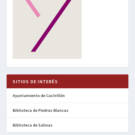
SITIOS DE INTERÉS
Ayuntamiento de Castrillón
Biblioteca de Piedras Blancas
Biblioteca de Salinas