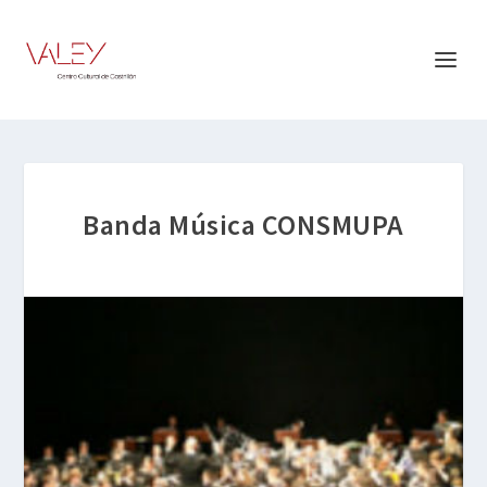
Banda Música CONSMUPA