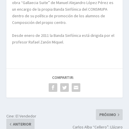
obra “Gallaecia Suite” de Manuel Alejandro López Pérez es
un encargo de la propia Banda Sinfónica del CONSMUPA
dentro de su política de promoción de los alumnos de
Composición del propio centro.
Desde enero de 2011 la Banda Sinfónica está dirigida por el
profesor Rafael Zanón Miquel.
COMPARTIR:
PRÓXIMO
Cine: El Vendedor
ANTERIOR
Carlos Alba “Cellero”: Llázaro