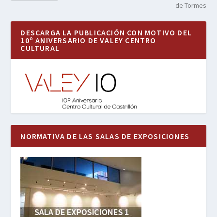
de Tormes
DESCARGA LA PUBLICACIÓN CON MOTIVO DEL
10º ANIVERSARIO DE VALEY CENTRO
CULTURAL
NORMATIVA DE LAS SALAS DE EXPOSICIONES