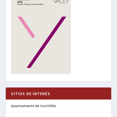
SITIOS DE INTERÉS
Ayuntamiento de Castrillón