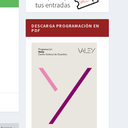
DESCARGA PROGRAMACIÓN EN
PDF