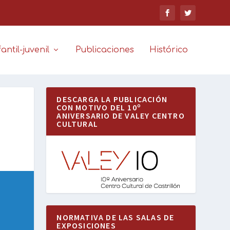
antil-juvenil
Publicaciones
Histórico
DESCARGA LA PUBLICACIÓN
CON MOTIVO DEL 10º
ANIVERSARIO DE VALEY CENTRO
CULTURAL
NORMATIVA DE LAS SALAS DE
EXPOSICIONES