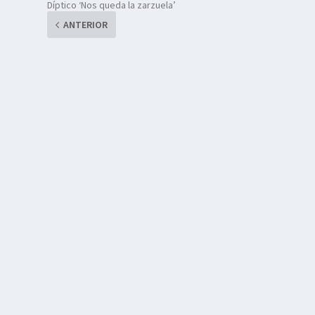
Díptico ‘Nos queda la zarzuela’
ANTERIOR