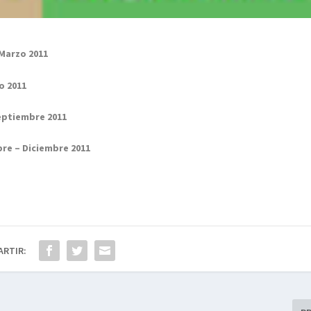
Marzo 2011
o 2011
eptiembre 2011
re – Diciembre 2011
ARTIR: