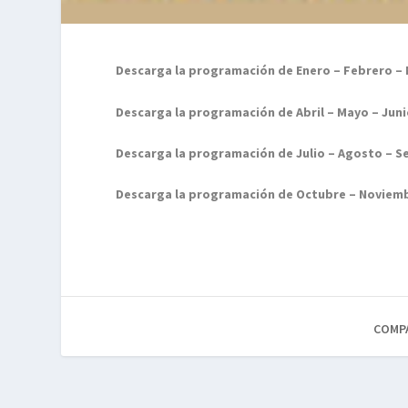
Descarga la programación de Enero – Febrero – 
Descarga la programación de Abril – Mayo – Juni
Descarga la programación de Julio – Agosto – S
Descarga la programación de Octubre – Noviemb
COMP