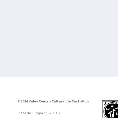
©2024 Valey Centro Cultural de Castrillón
Plaza de Europa nº3 – 33450