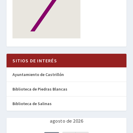
SITIOS DE INTERÉS
Ayuntamiento de Castrillón
Biblioteca de Piedras Blancas
Biblioteca de Salinas
agosto de 2026