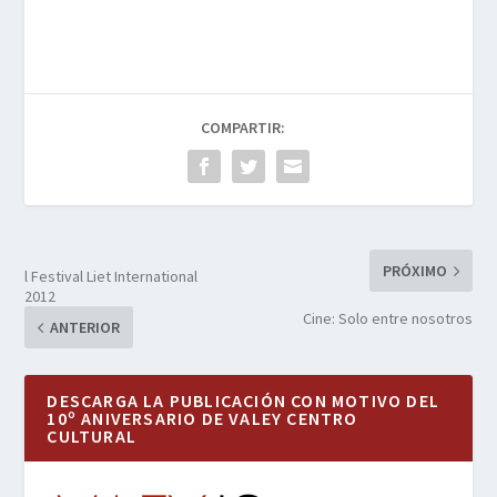
COMPARTIR:
PRÓXIMO
l Festival Liet International
2012
Cine: Solo entre nosotros
ANTERIOR
DESCARGA LA PUBLICACIÓN CON MOTIVO DEL
10º ANIVERSARIO DE VALEY CENTRO
CULTURAL