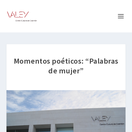
Momentos poéticos: “Palabras
de mujer”