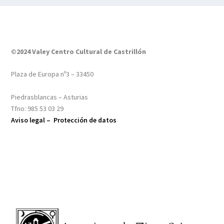
©2024 Valey Centro Cultural de Castrillón
Plaza de Europa nº3 – 33450
Piedrasblancas – Asturias
Tfno: 985 53 03 29
Aviso legal –
Protección de datos