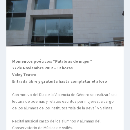
Momentos poéticos: “Palabras de mujer”
27 de Noviembre 2012 – 12 horas
Valey Teatro
Entrada libre y gratuita hasta completar el aforo
Con motivo del Día de la Violencia de Género se realizará una
lectura de poemas y relatos escritos por mujeres, a cargo
de los alumnos de los Institutos “Isla de la Deva” y Salinas.
Recital musical cargo de los alumnos y alumnas del
Conservatorio de Música de Avilés.