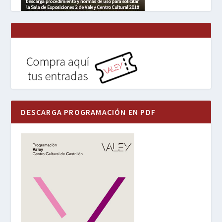
DESCARGA PROGRAMACIÓN EN PDF