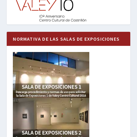
NORMATIVA DE LAS SALAS DE EXPOSICIONES