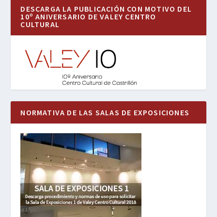
DESCARGA LA PUBLICACIÓN CON MOTIVO DEL
10º ANIVERSARIO DE VALEY CENTRO
CULTURAL
NORMATIVA DE LAS SALAS DE EXPOSICIONES