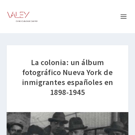
La colonia: un álbum
fotográfico Nueva York de
inmigrantes españoles en
1898-1945