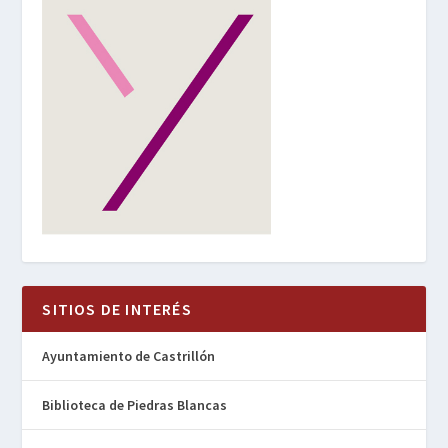
SITIOS DE INTERÉS
Ayuntamiento de Castrillón
Biblioteca de Piedras Blancas