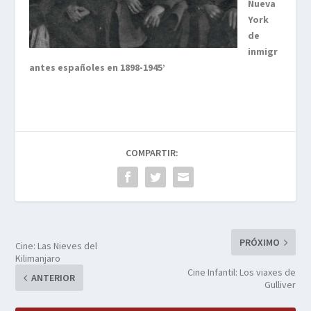
Nueva
York
de
inmigr
antes españoles en 1898-1945’
COMPARTIR:
PRÓXIMO
Cine: Las Nieves del
Kilimanjaro
Cine Infantil: Los viaxes de
ANTERIOR
Gulliver