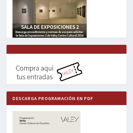
DESCARGA PROGRAMACIÓN EN PDF