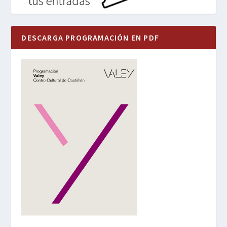
DESCARGA PROGRAMACIÓN EN PDF