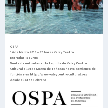
OSPA
14 de Marzo 2013 – 20 horas Valey Teatro
Entradas: 8 euros
Venta de entradas en la taquilla de Valey Centro
Cultural el 14 de Marzo de 17 horas hasta comienzo de
función y en http://www.valeycentrocultural.org
desde el 14 de Febrero