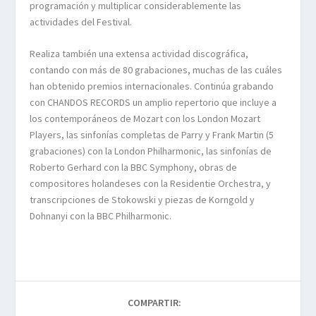
programación y multiplicar considerablemente las
actividades del Festival.
Realiza también una extensa actividad discográfica,
contando con más de 80 grabaciones, muchas de las cuáles
han obtenido premios internacionales. Continúa grabando
con CHANDOS RECORDS un amplio repertorio que incluye a
los contemporáneos de Mozart con los London Mozart
Players, las sinfonías completas de Parry y Frank Martin (5
grabaciones) con la London Philharmonic, las sinfonías de
Roberto Gerhard con la BBC Symphony, obras de
compositores holandeses con la Residentie Orchestra, y
transcripciones de Stokowski y piezas de Korngold y
Dohnanyi con la BBC Philharmonic.
COMPARTIR: