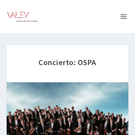
Concierto: OSPA