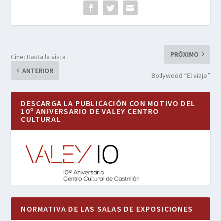
PRÓXIMO
Cine: Hasta la vista
ANTERIOR
Bollywood “El viaje”
DESCARGA LA PUBLICACIÓN CON MOTIVO DEL
10º ANIVERSARIO DE VALEY CENTRO
CULTURAL
NORMATIVA DE LAS SALAS DE EXPOSICIONES