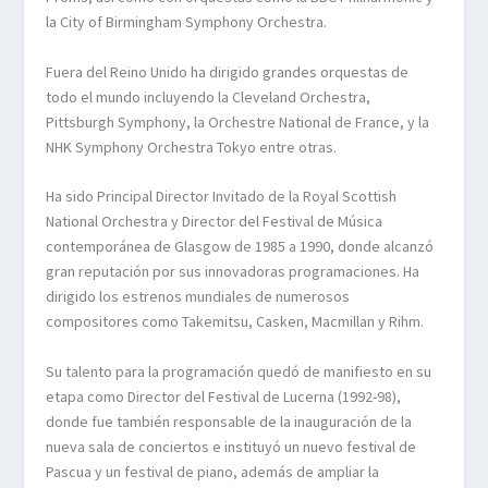
la City of Birmingham Symphony Orchestra.
Fuera del Reino Unido ha dirigido grandes orquestas de
todo el mundo incluyendo la Cleveland Orchestra,
Pittsburgh Symphony, la Orchestre National de France, y la
NHK Symphony Orchestra Tokyo entre otras.
Ha sido Principal Director Invitado de la Royal Scottish
National Orchestra y Director del Festival de Música
contemporánea de Glasgow de 1985 a 1990, donde alcanzó
gran reputación por sus innovadoras programaciones. Ha
dirigido los estrenos mundiales de numerosos
compositores como Takemitsu, Casken, Macmillan y Rihm.
Su talento para la programación quedó de manifiesto en su
etapa como Director del Festival de Lucerna (1992-98),
donde fue también responsable de la inauguración de la
nueva sala de conciertos e instituyó un nuevo festival de
Pascua y un festival de piano, además de ampliar la