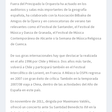
Fuera del Principado la Orquesta ha actuado en los
auditorios y salas más importantes de la geografía
española, ha colaborado con la Asociación Bilbaína de
Amigos de la Ópera y en convocatorias de verano tan
relevantes como el Festival de Santander, el Festival de
Música y Danza de Granada, el Festival de Música
Contemporánea de Alicante o la Semana de Música Religiosa
de Cuenca.
De sus giras internacionales hay que destacar la realizada
en el año 1996 por Chile y México. Dos años más tarde,
volverá a Chile y participará también en el Festival
Intercéltico de Lorient, en Francia. A México la OSPA regresa
en 2007 con gran éxito de crítica. También en la temporada
2007/08 viaja a China, dentro de las actividades del Año de
España en este país.
En noviembre de 2011, dirigida por Maximiano Valdés,
ofreció un concierto ante Su Santidad Benedicto XVI en la