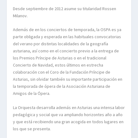
Desde septiembre de 2012 asume su titularidad Rossen
Milanov.
Además de en los conciertos de temporada, la OSPA es ya
parte obligada y esperada en las habituales convocatorias
del verano por distintas localidades de la geografía
asturiana, así como en el concierto previo a la entrega de
los Premios Príncipe de Asturias o en el tradicional
Concierto de Navidad, estos últimos en estrecha
colaboración con el Coro de la Fundación Príncipe de
Asturias, sin olvidar también su importante participación en
la temporada de ópera de la Asociación Asturiana de
Amigos de la Ópera.
La Orquesta desarrolla además en Asturias una intensa labor
pedagógica y social que va ampliando horizontes año a año
y que está recibiendo una gran acogida en todos lugares en
los que se presenta.