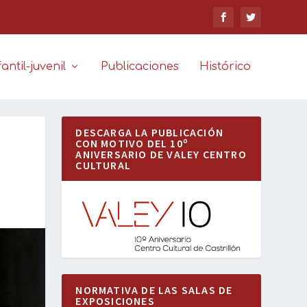
antil-juvenil
Publicaciones
Histórico
DESCARGA LA PUBLICACIÓN
CON MOTIVO DEL 10º
ANIVERSARIO DE VALEY CENTRO
CULTURAL
NORMATIVA DE LAS SALAS DE
EXPOSICIONES