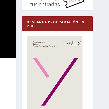
DESCARGA PROGRAMACIÓN EN
PDF