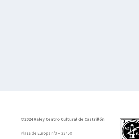
©2024 Valey Centro Cultural de Castrillón
Plaza de Europa nº3 – 33450