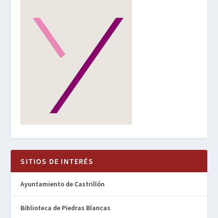
SITIOS DE INTERÉS
Ayuntamiento de Castrillón
Biblioteca de Piedras Blancas