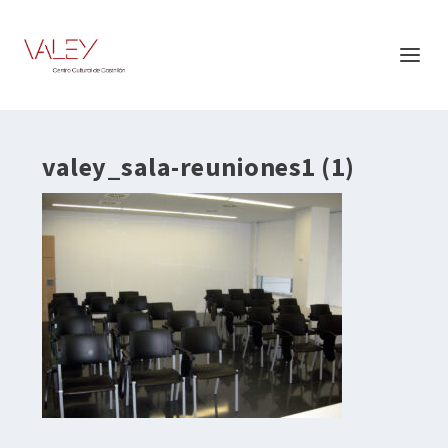
valey_sala-reuniones1 (1)