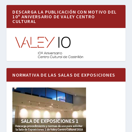
DESCARGA LA PUBLICACIÓN CON MOTIVO DEL
10º ANIVERSARIO DE VALEY CENTRO
CULTURAL
NORMATIVA DE LAS SALAS DE EXPOSICIONES