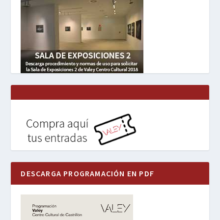
DESCARGA PROGRAMACIÓN EN PDF