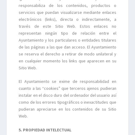
responsabiliza de los contenidos, productos o
servicios que puedan visualizarse mediante enlaces
electrónicos (links), directa o indirectamente, a
través de este Sitio Web. Estos enlaces no
representan ningún tipo de relación entre el
Ayuntamiento y los particulares o entidades titulares
de las páginas a las que dan acceso. El Ayuntamiento
se reserva el derecho a retirar de modo unilateral y
en cualquier momento los links que aparecen en su
Sitio Web.
El Ayuntamiento se exime de responsabilidad en
cuanto a las “cookies” que terceros ajenos pudieran
instalar en el disco duro del ordenador del usuario así
como de los errores tipográficos o inexactitudes que
pudieran apreciarse en los contenidos de su Sitio
Web.
5. PROPIEDAD INTELECTUAL