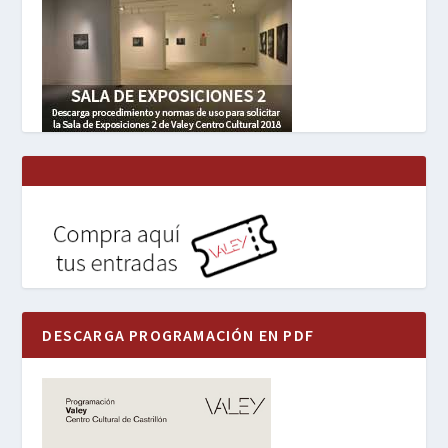
DESCARGA PROGRAMACIÓN EN PDF