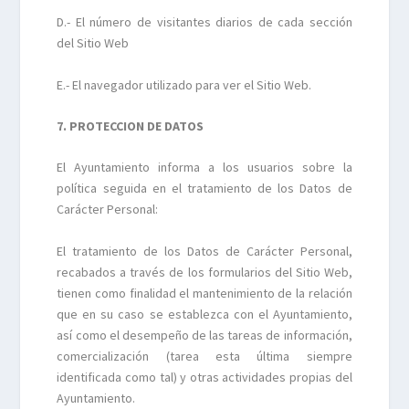
D.- El número de visitantes diarios de cada sección
del Sitio Web
E.- El navegador utilizado para ver el Sitio Web.
7. PROTECCION DE DATOS
El Ayuntamiento informa a los usuarios sobre la
política seguida en el tratamiento de los Datos de
Carácter Personal:
El tratamiento de los Datos de Carácter Personal,
recabados a través de los formularios del Sitio Web,
tienen como finalidad el mantenimiento de la relación
que en su caso se establezca con el Ayuntamiento,
así como el desempeño de las tareas de información,
comercialización (tarea esta última siempre
identificada como tal) y otras actividades propias del
Ayuntamiento.