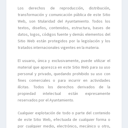
Los derechos de reproducción, distribución,
transformación y comunicación pública de este Sitio
Web, son titularidad del Ayuntamiento. Todos los
textos, diseños, contenidos, estructura, bases de
datos, logos, códigos fuente y demás elementos del
Sitio Web están protegidos por la legislación y los
tratados internacionales vigentes en la materia.
El usuario, única y exclusivamente, puede utilizar el
material que aparezca en este Sitio Web para su uso
personal y privado, quedando prohibido su uso con
fines comerciales o para incurrir en actividades
ilícitas. Todos los derechos derivados de la
propiedad intelectual están expresamente
reservados por el Ayuntamiento.
Cualquier explotación de todo o parte del contenido
de este Sitio Web, efectuada de cualquier forma o
por cualquier medio, electrónico, mecánico u otro,