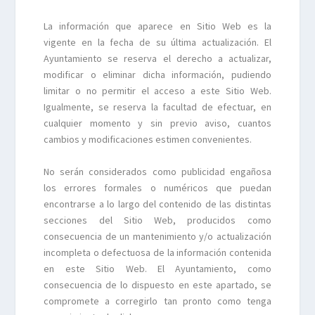
La información que aparece en Sitio Web es la
vigente en la fecha de su última actualización. El
Ayuntamiento se reserva el derecho a actualizar,
modificar o eliminar dicha información, pudiendo
limitar o no permitir el acceso a este Sitio Web.
Igualmente, se reserva la facultad de efectuar, en
cualquier momento y sin previo aviso, cuantos
cambios y modificaciones estimen convenientes.
No serán considerados como publicidad engañosa
los errores formales o numéricos que puedan
encontrarse a lo largo del contenido de las distintas
secciones del Sitio Web, producidos como
consecuencia de un mantenimiento y/o actualización
incompleta o defectuosa de la información contenida
en este Sitio Web. El Ayuntamiento, como
consecuencia de lo dispuesto en este apartado, se
compromete a corregirlo tan pronto como tenga