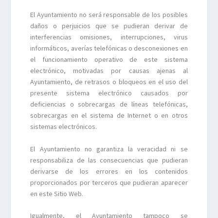
El Ayuntamiento no será responsable de los posibles
daños o perjuicios que se pudieran derivar de
interferencias omisiones, interrupciones, virus
informáticos, averías telefónicas o desconexiones en
el funcionamiento operativo de este sistema
electrónico, motivadas por causas ajenas al
Ayuntamiento, de retrasos o bloqueos en el uso del
presente sistema electrónico causados por
deficiencias o sobrecargas de líneas telefónicas,
sobrecargas en el sistema de Internet o en otros
sistemas electrónicos.
El Ayuntamiento no garantiza la veracidad ni se
responsabiliza de las consecuencias que pudieran
derivarse de los errores en los contenidos
proporcionados por terceros que pudieran aparecer
en este Sitio Web.
Igualmente, el Ayuntamiento tampoco se