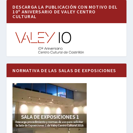
DESCARGA LA PUBLICACIÓN CON MOTIVO DEL
10º ANIVERSARIO DE VALEY CENTRO
CULTURAL
NORMATIVA DE LAS SALAS DE EXPOSICIONES