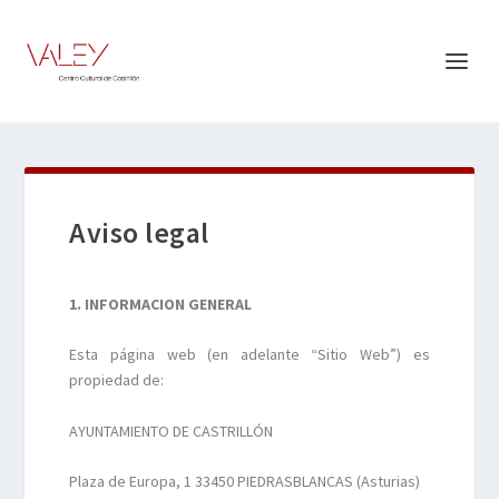
Aviso legal
1. INFORMACION GENERAL
Esta página web (en adelante “Sitio Web”) es
propiedad de:
AYUNTAMIENTO DE CASTRILLÓN
Plaza de Europa, 1 33450 PIEDRASBLANCAS (Asturias)