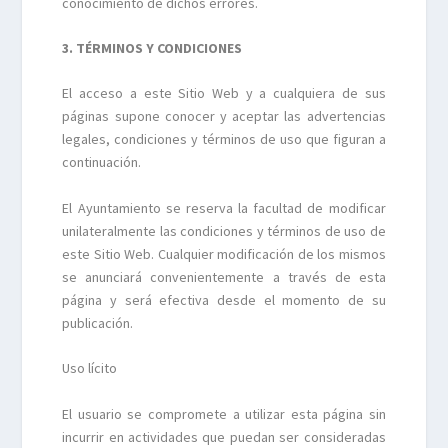
conocimiento de dichos errores.
3. TÉRMINOS Y CONDICIONES
El acceso a este Sitio Web y a cualquiera de sus
páginas supone conocer y aceptar las advertencias
legales, condiciones y términos de uso que figuran a
continuación.
El Ayuntamiento se reserva la facultad de modificar
unilateralmente las condiciones y términos de uso de
este Sitio Web. Cualquier modificación de los mismos
se anunciará convenientemente a través de esta
página y será efectiva desde el momento de su
publicación.
Uso lícito
El usuario se compromete a utilizar esta página sin
incurrir en actividades que puedan ser consideradas