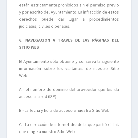
están estrictamente prohibidos sin el permiso previo
y por escrito del Ayuntamiento. La infracción de estos
derechos puede dar lugar a procedimientos
judiciales, civiles o penales.
6. NAVEGACION A TRAVES DE LAS PÁGINAS DEL
SITIO WEB
El Ayuntamiento sólo obtiene y conserva la siguiente
información sobre los visitantes de nuestro Sitio
Web:
A.- el nombre de dominio del proveedor que les da
acceso a la red (ISP)
B.- La fecha y hora de acceso a nuestro Sitio Web
C.- La dirección de internet desde la que partió el link
que dirige a nuestro Sitio Web