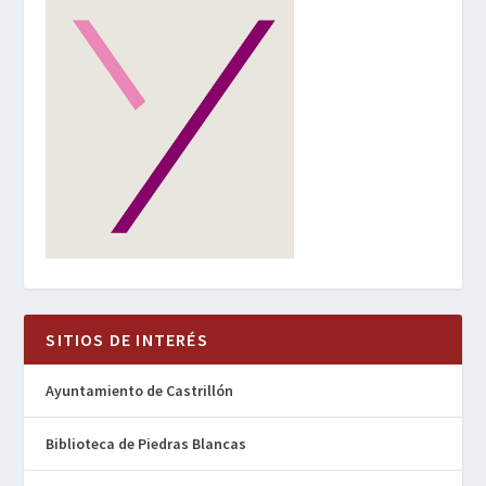
SITIOS DE INTERÉS
Ayuntamiento de Castrillón
Biblioteca de Piedras Blancas