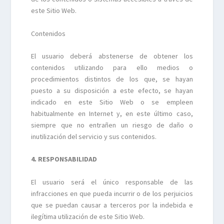
este Sitio Web.
Contenidos
El usuario deberá abstenerse de obtener los
contenidos utilizando para ello medios o
procedimientos distintos de los que, se hayan
puesto a su disposición a este efecto, se hayan
indicado en este Sitio Web o se empleen
habitualmente en Internet y, en este último caso,
siempre que no entrañen un riesgo de daño o
inutilización del servicio y sus contenidos.
4. RESPONSABILIDAD
El usuario será el único responsable de las
infracciones en que pueda incurrir o de los perjuicios
que se puedan causar a terceros por la indebida e
ilegítima utilización de este Sitio Web.