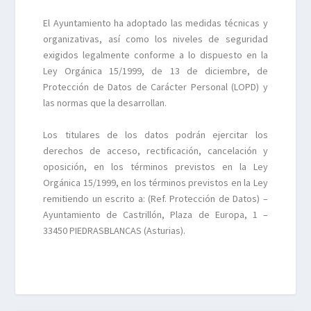
El Ayuntamiento ha adoptado las medidas técnicas y
organizativas, así como los niveles de seguridad
exigidos legalmente conforme a lo dispuesto en la
Ley Orgánica 15/1999, de 13 de diciembre, de
Protección de Datos de Carácter Personal (LOPD) y
las normas que la desarrollan.
Los titulares de los datos podrán ejercitar los
derechos de acceso, rectificación, cancelación y
oposición, en los términos previstos en la Ley
Orgánica 15/1999, en los términos previstos en la Ley
remitiendo un escrito a: (Ref. Protección de Datos) –
Ayuntamiento de Castrillón, Plaza de Europa, 1 –
33450 PIEDRASBLANCAS (Asturias).