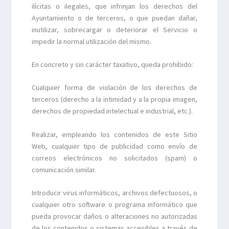
ilícitas o ilegales, que infrinjan los derechos del
Ayuntamiento o de terceros, o que puedan dañar,
inutilizar, sobrecargar o deteriorar el Servicio o
impedir la normal utilización del mismo.
En concreto y sin carácter taxativo, queda prohibido:
Cualquier forma de violación de los derechos de
terceros (derecho a la intimidad y a la propia imagen,
derechos de propiedad intelectual e industrial, etc.).
Realizar, empleando los contenidos de este Sitio
Web, cualquier tipo de publicidad como envío de
correos electrónicos no solicitados (spam) o
comunicación similar.
Introducir virus informáticos, archivos defectuosos, o
cualquier otro software o programa informático que
pueda provocar daños o alteraciones no autorizadas
de los contenidos o sistemas accesibles a través de