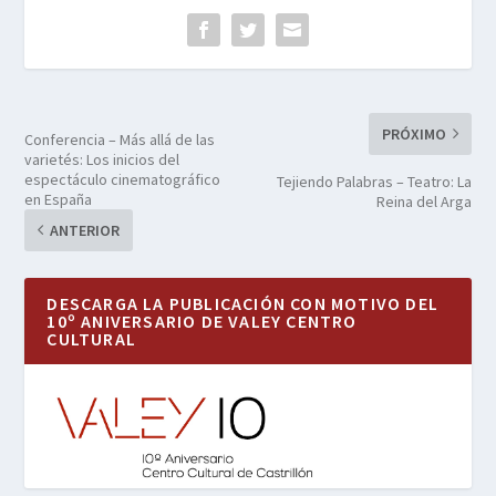
PRÓXIMO
Conferencia – Más allá de las
varietés: Los inicios del
espectáculo cinematográfico
Tejiendo Palabras – Teatro: La
en España
Reina del Arga
ANTERIOR
DESCARGA LA PUBLICACIÓN CON MOTIVO DEL
10º ANIVERSARIO DE VALEY CENTRO
CULTURAL