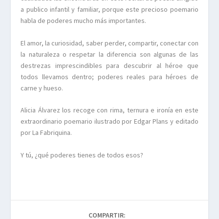
a publico infantil y familiar, porque este precioso poemario
habla de poderes mucho más importantes.
El amor, la curiosidad, saber perder, compartir, conectar con
la naturaleza o respetar la diferencia son algunas de las
destrezas imprescindibles para descubrir al héroe que
todos llevamos dentro; poderes reales para héroes de
carne y hueso.
Alicia Álvarez los recoge con rima, ternura e ironía en este
extraordinario poemario ilustrado por Edgar Plans y editado
por La Fabriquina.
Y tú, ¿qué poderes tienes de todos esos?
COMPARTIR: