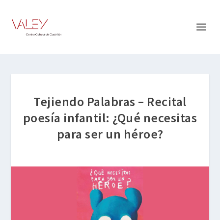
Tejiendo Palabras – Recital
poesía infantil: ¿Qué necesitas
para ser un héroe?