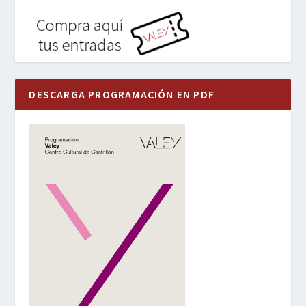
DESCARGA PROGRAMACIÓN EN PDF