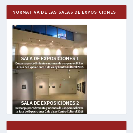
NORMATIVA DE LAS SALAS DE EXPOSICIONES