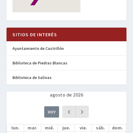
SITIOS DE INTERÉS
Ayuntamiento de Castrillón
Biblioteca de Piedras Blancas
Biblioteca de Salinas
agosto de 2026
HOY
lun.
mar.
mié.
jue.
vie.
sáb.
dom.