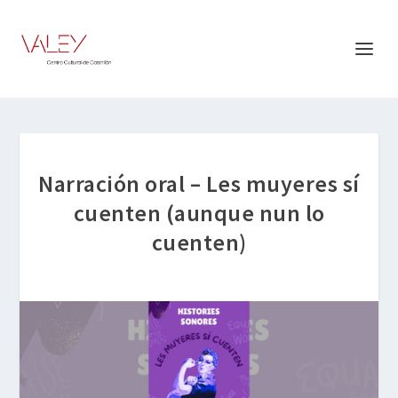
Narración oral – Les muyeres sí
cuenten (aunque nun lo
cuenten)