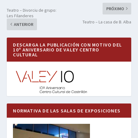
PRÓXIMO
Teatro – Divorciu de grupo:
Les Filanderes
Teatro – La casa de B. Alba
ANTERIOR
DESCARGA LA PUBLICACIÓN CON MOTIVO DEL
10º ANIVERSARIO DE VALEY CENTRO
CULTURAL
NORMATIVA DE LAS SALAS DE EXPOSICIONES