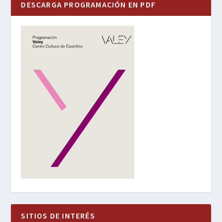
DESCARGA PROGRAMACIÓN EN PDF
SITIOS DE INTERÉS