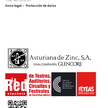
Tfno: 985 53 03 29
Aviso legal –
Protección de datos