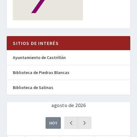
SITIOS DE INTERÉS
Ayuntamiento de Castrillón
Biblioteca de Piedras Blancas
Biblioteca de Salinas
agosto de 2026
HOY