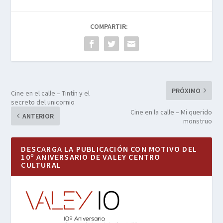
COMPARTIR:
PRÓXIMO
Cine en el calle – Tintín y el
secreto del unicornio
Cine en la calle – Mi querido
ANTERIOR
monstruo
DESCARGA LA PUBLICACIÓN CON MOTIVO DEL
10º ANIVERSARIO DE VALEY CENTRO
CULTURAL