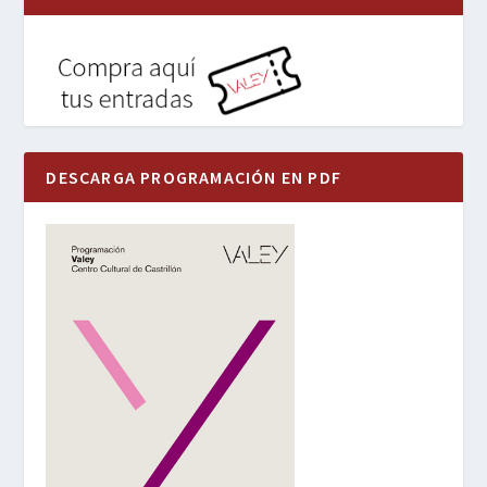
DESCARGA PROGRAMACIÓN EN PDF