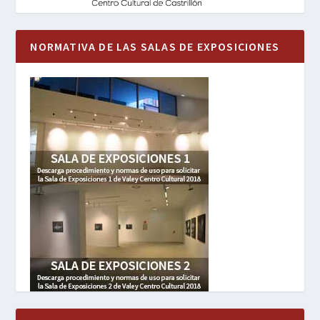
NORMATIVA DE LAS SALAS DE EXPOSICIONES