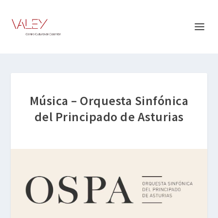
Música – Orquesta Sinfónica
del Principado de Asturias