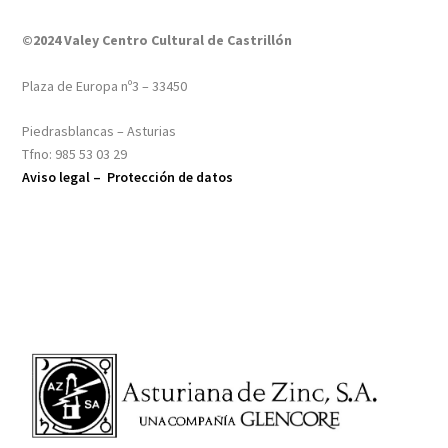
©2024 Valey Centro Cultural de Castrillón
Plaza de Europa nº3 – 33450
Piedrasblancas – Asturias
Tfno: 985 53 03 29
Aviso legal –
Protección de datos