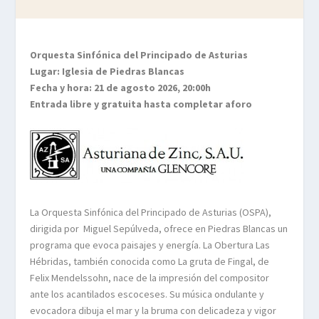
Orquesta Sinfónica del Principado de Asturias
Lugar: Iglesia de Piedras Blancas
Fecha y hora: 21 de agosto 2026, 20:00h
Entrada libre y gratuita hasta completar aforo
La Orquesta Sinfónica del Principado de Asturias (OSPA),
dirigida por
Miguel Sepúlveda, ofrece en Piedras Blancas un
programa que evoca paisajes y energía. La Obertura Las
Hébridas, también conocida como La gruta de Fingal, de
Felix Mendelssohn, nace de la impresión del compositor
ante los acantilados escoceses. Su música ondulante y
evocadora dibuja el mar y la bruma con delicadeza y vigor