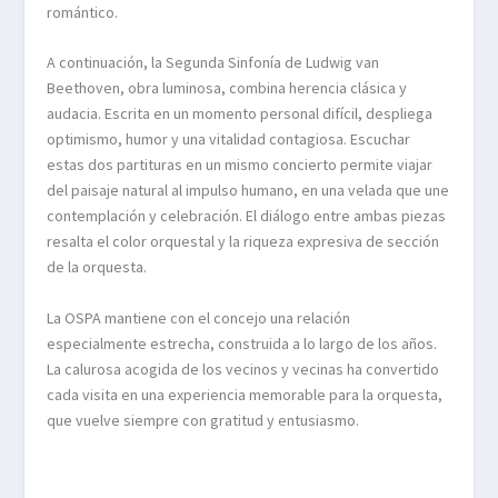
romántico.
A continuación, la Segunda Sinfonía de Ludwig van
Beethoven, obra luminosa, combina herencia clásica y
audacia. Escrita en un momento personal difícil, despliega
optimismo, humor y una vitalidad contagiosa. Escuchar
estas dos partituras en un mismo concierto permite viajar
del paisaje natural al impulso humano, en una velada que une
contemplación y celebración. El diálogo entre ambas piezas
resalta el color orquestal y la riqueza expresiva de sección
de la orquesta.
La OSPA mantiene con el concejo una relación
especialmente estrecha, construida a lo largo de los años.
La calurosa acogida de los vecinos y vecinas ha convertido
cada visita en una experiencia memorable para la orquesta,
que vuelve siempre con gratitud y entusiasmo.