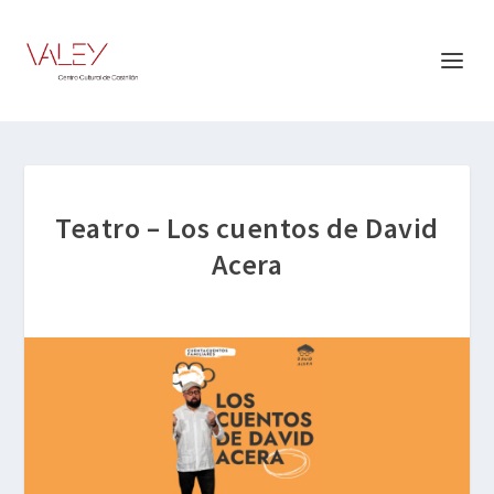
Teatro – Los cuentos de David
Acera