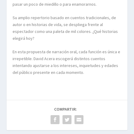
pasar un poco de miedillo o para enamorarnos.
Su amplio repertorio basado en cuentos tradicionales, de
autor o en historias de vida, se despliega frente al
espectador como una paleta de mil colores. ¿Qué historias
elegirá hoy?
En esta propuesta de narración oral, cada función es única e
irrepetible. David Acera escogerá distintos cuentos
intentando ajustarse a los intereses, inquietudes y edades
del público presente en cada momento.
COMPARTIR: