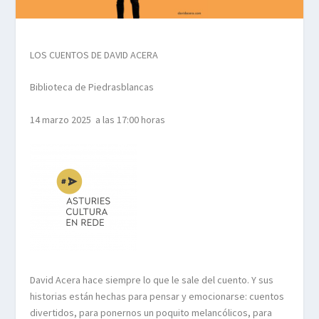
LOS CUENTOS DE DAVID ACERA
Biblioteca de Piedrasblancas
14 marzo 2025 a las 17:00 horas
David Acera hace siempre lo que le sale del cuento. Y sus
historias están hechas para pensar y emocionarse: cuentos
divertidos, para ponernos un poquito melancólicos, para