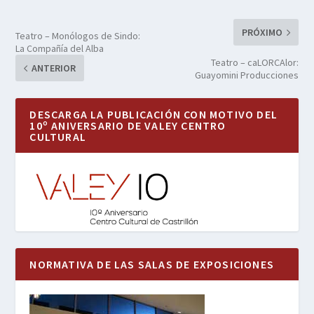
PRÓXIMO
Teatro – Monólogos de Sindo:
La Compañía del Alba
Teatro – caLORCAlor:
ANTERIOR
Guayomini Producciones
DESCARGA LA PUBLICACIÓN CON MOTIVO DEL
10º ANIVERSARIO DE VALEY CENTRO
CULTURAL
NORMATIVA DE LAS SALAS DE EXPOSICIONES