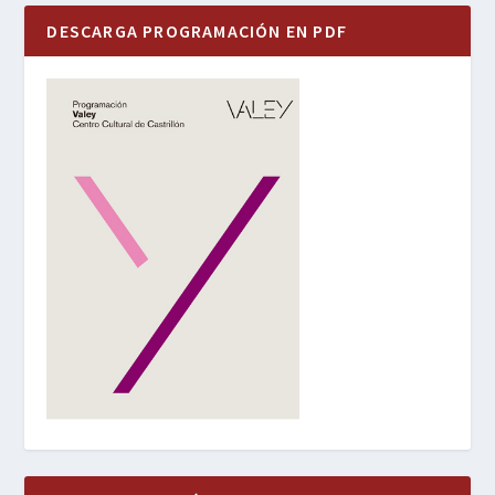
DESCARGA PROGRAMACIÓN EN PDF