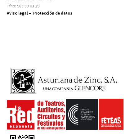
Tfno: 985 53 03 29
Aviso legal –
Protección de datos