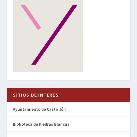
SITIOS DE INTERÉS
Ayuntamiento de Castrillón
Biblioteca de Piedras Blancas