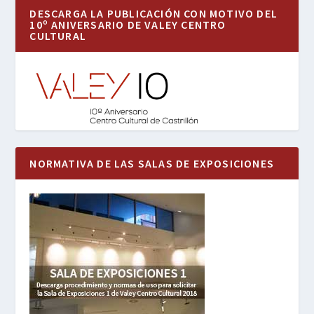
DESCARGA LA PUBLICACIÓN CON MOTIVO DEL
10º ANIVERSARIO DE VALEY CENTRO
CULTURAL
NORMATIVA DE LAS SALAS DE EXPOSICIONES