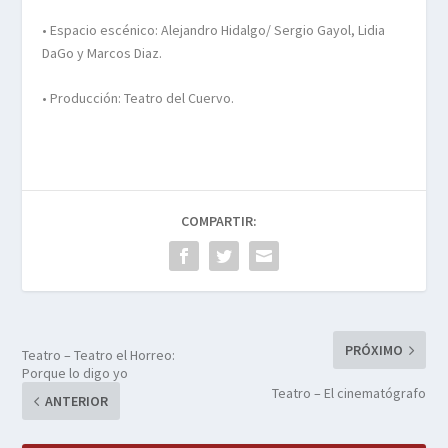
• Espacio escénico: Alejandro Hidalgo/ Sergio Gayol, Lidia
DaGo y Marcos Diaz.
• Producción: Teatro del Cuervo.
COMPARTIR:
PRÓXIMO
Teatro – Teatro el Horreo:
Porque lo digo yo
Teatro – El cinematógrafo
ANTERIOR