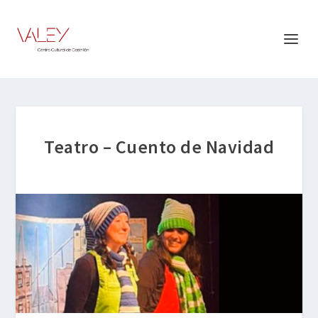
Teatro – Cuento de Navidad