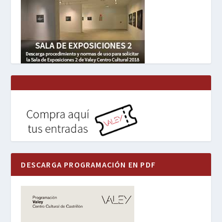
DESCARGA PROGRAMACIÓN EN PDF