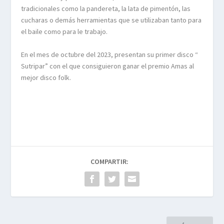
tradicionales como la pandereta, la lata de pimentón, las
cucharas o demás herramientas que se utilizaban tanto para
el baile como para le trabajo.
En el mes de octubre del 2023, presentan su primer disco “
Sutripar” con el que consiguieron ganar el premio Amas al
mejor disco folk.
COMPARTIR: