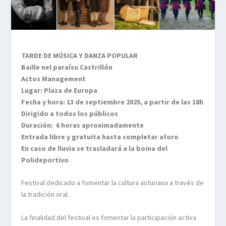
TARDE DE MÚSICA Y DANZA POPULAR
Baille nel paraísu Castrillón
Actos Management
Lugar: Plaza de Europa
Fecha y hora: 13 de septiembre 2025, a partir de las 18h
Dirigido a todos los públicos
Duración: 6 horas aproximadamente
Entrada libre y gratuita hasta completar aforo
En caso de lluvia se trasladará a la boina del
Polideportivo
Festival dedicado a fomentar la cultura asturiana a través de
la tradición oral.
La finalidad del festival es fomentar la participación activa