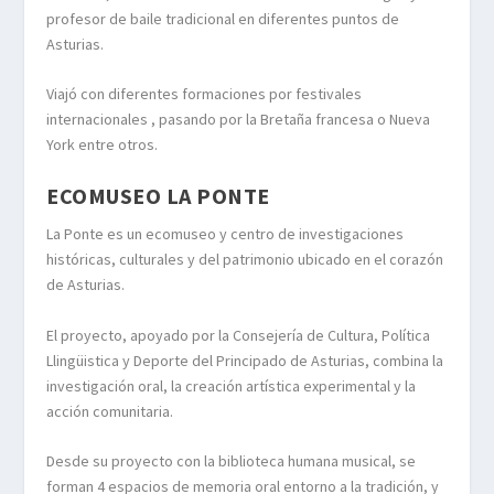
profesor de baile tradicional en diferentes puntos de
Asturias.
Viajó con diferentes formaciones por festivales
internacionales , pasando por la Bretaña francesa o Nueva
York entre otros.
ECOMUSEO LA PONTE
La Ponte es un ecomuseo y centro de investigaciones
históricas, culturales y del patrimonio ubicado en el corazón
de Asturias.
El proyecto, apoyado por la Consejería de Cultura, Política
Llingüistica y Deporte del Principado de Asturias, combina la
investigación oral, la creación artística experimental y la
acción comunitaria.
Desde su proyecto con la biblioteca humana musical, se
forman 4 espacios de memoria oral entorno a la tradición, y