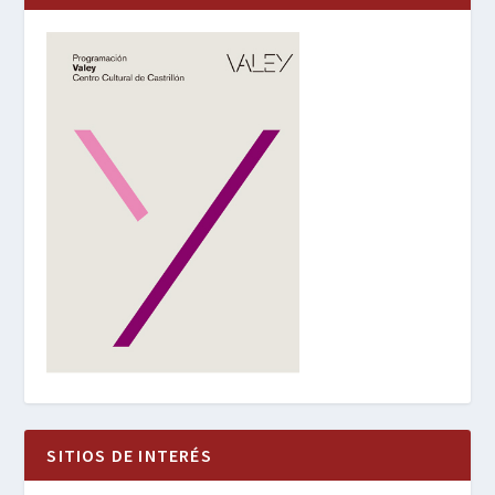
SITIOS DE INTERÉS