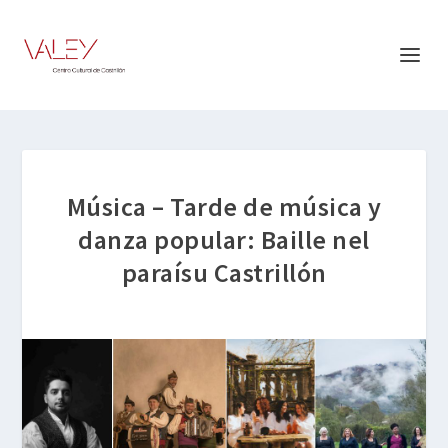
Música – Tarde de música y
danza popular: Baille nel
paraísu Castrillón