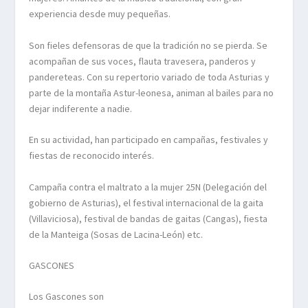
experiencia desde muy pequeñas.
Son fieles defensoras de que la tradición no se pierda. Se
acompañan de sus voces, flauta travesera, panderos y
pandereteas. Con su repertorio variado de toda Asturias y
parte de la montaña Astur-leonesa, animan al bailes para no
dejar indiferente a nadie.
En su actividad, han participado en campañas, festivales y
fiestas de reconocido interés.
Campaña contra el maltrato a la mujer 25N (Delegación del
gobierno de Asturias), el festival internacional de la gaita
(Villaviciosa), festival de bandas de gaitas (Cangas), fiesta
de la Manteiga (Sosas de Lacina-León) etc.
GASCONES
L
os Gascones son