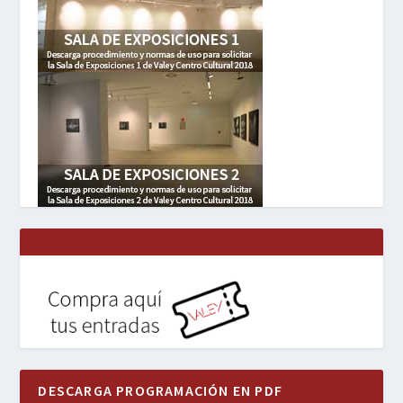
DESCARGA PROGRAMACIÓN EN PDF