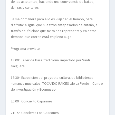
de los asistentes, haciendo una convivencia de bailes,
danzas y cantares.
La mejor manera para ello es viajar en el tiempo, para
disfrutar al igual que nuestros antepasados de antaño, a
través del folclore que tanto nos representa y en estos
tiempos que corren está en pleno auge.
Programa previsto
18:00h Taller de baile tradicional impartido por Santi
Galguera
19:30h Exposición del proyecto cultural de bibliotecas
humanas musicales, TOCANDO RAICES ,de La Ponte – Centro
de Investigación y Ecomuseo
20:00h Concierto Caparines
21:15h Concierto Los Gascones