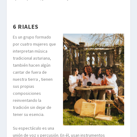
6 RIALES
Es un grupo formado
por cuatro mujeres que
interpretan música
tradicional asturiana,
también hacen algún
cantar de fuera de
nuestra tierra , tienen
sus propias
composiciones
reinventando la
tradición sin dejar de
tener su esencia.
Su espectáculo es una
unión de voz y percusión. En él, usan instrumentos