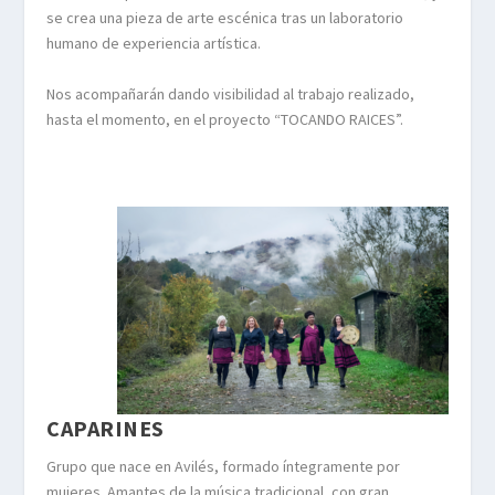
se crea una pieza de arte escénica tras un laboratorio
humano de experiencia artística.
Nos acompañarán dando visibilidad al trabajo realizado,
hasta el momento, en el proyecto “TOCANDO RAICES”.
CAPARINES
Grupo que nace en Avilés, formado íntegramente por
mujeres. Amantes de la música tradicional, con gran