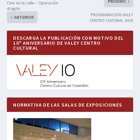
PRÓXIMO
Cine en la calle – Operación
dragón
PROGRAMACIÓN VALEY
ANTERIOR
CENTRO CULTURAL 2025
DESCARGA LA PUBLICACIÓN CON MOTIVO DEL
10º ANIVERSARIO DE VALEY CENTRO
CULTURAL
NORMATIVA DE LAS SALAS DE EXPOSICIONES